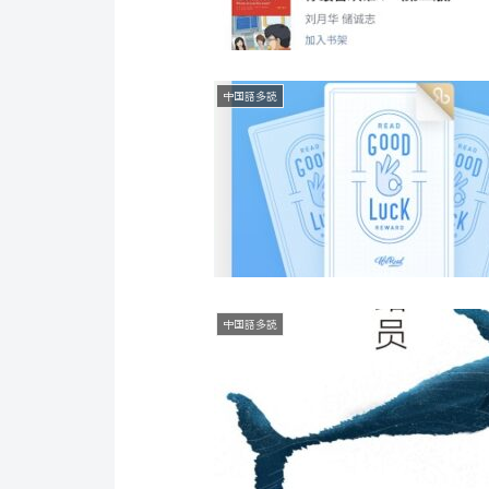
中国語多読
中国語多読