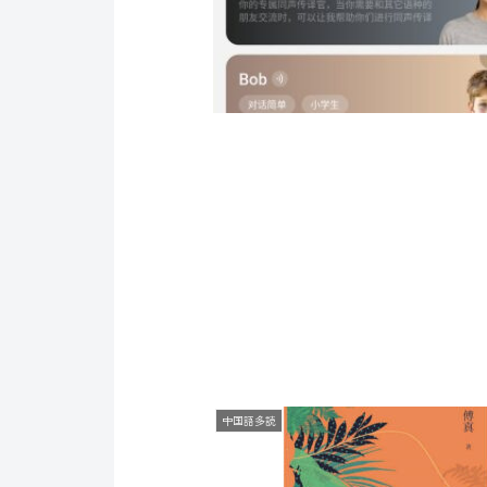
中国語多読