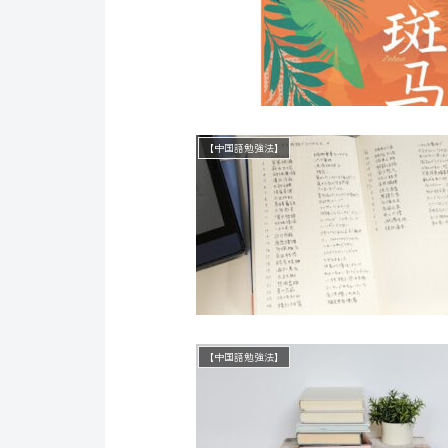
【中国語勉強法】
【中国語勉強法】