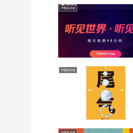
中国語多読
中国語多読
中国語多読