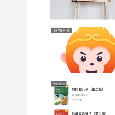
【中国語教材】
中国語多読