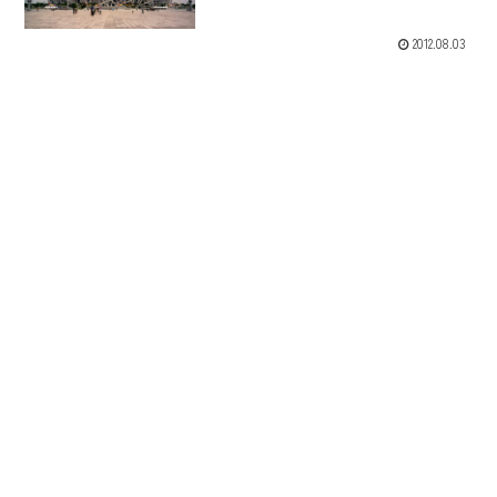
2012.08.03