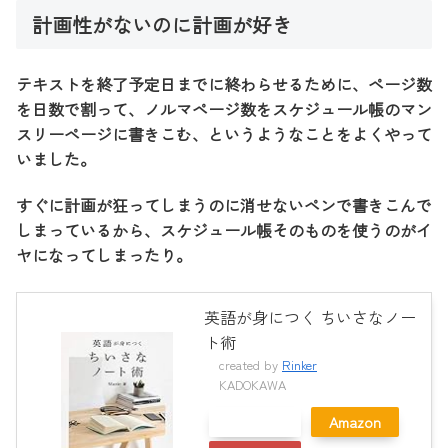
計画性がないのに計画が好き
テキストを終了予定日までに終わらせるために、ページ数
を日数で割って、ノルマページ数をスケジュール帳のマン
スリーページに書きこむ、というようなことをよくやって
いました。
すぐに計画が狂ってしまうのに消せないペンで書きこんで
しまっているから、スケジュール帳そのものを使うのがイ
ヤになってしまったり。
英語が身につく ちいさなノー
ト術
created by
Rinker
KADOKAWA
メルカリ
Amazon