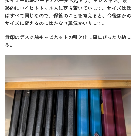
ダイソーのA6ハードカバーから始まり、モレスキン、最
終的にロイヒトトゥルムに落ち着いています。サイズはほ
ぼすべて同じなので、保管のことを考えると、今後ほかの
サイズに変えるのにはかなり勇気がいります。
無印のデスク脇キャビネットの引き出し幅にぴったり納ま
る。