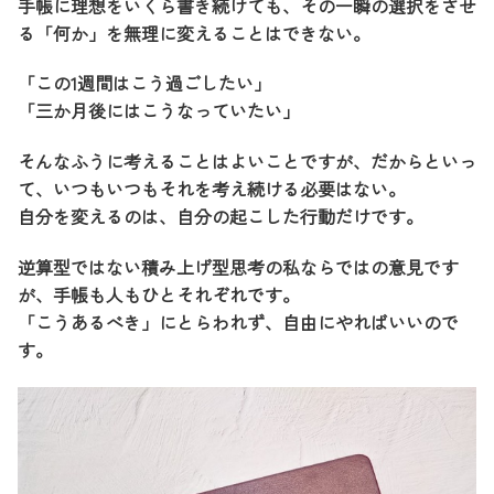
手帳に理想をいくら書き続けても、その一瞬の選択をさせ
る「何か」を無理に変えることはできない。
「この1週間はこう過ごしたい」
「三か月後にはこうなっていたい」
そんなふうに考えることはよいことですが、だからといっ
て、いつもいつもそれを考え続ける必要はない。
自分を変えるのは、自分の起こした行動だけです。
逆算型ではない積み上げ型思考の私ならではの意見です
が、手帳も人もひとそれぞれです。
「こうあるべき」にとらわれず、自由にやればいいので
す。