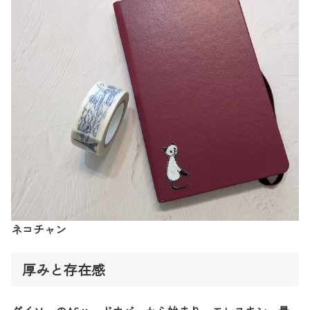
ネコチャン
厚みと存在感