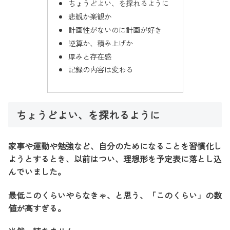
ちょうどよい、を探れるように
悲観か楽観か
計画性がないのに計画が好き
逆算か、積み上げか
厚みと存在感
記録の内容は変わる
ちょうどよい、を探れるように
家事や運動や勉強など、自分のためになることを習慣化し
ようとするとき、以前はつい、理想形を予定表に落とし込
んでいました。
最低このくらいやらなきゃ、と思う、「このくらい」の数
値が高すぎる。