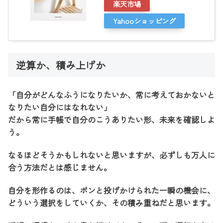
楽天市場
Yahooショッピング
逆算か、積み上げか
「自分がどんなふうになりたいか、常に考えておかないと
なりたい自分にはなれない」
だから常に手帳で自分のこうありたい形、未来を確認しよ
う。
なるほどそうかもしれないと思いますが、必ずしも万人に
合う方法だとは感じません。
自分を形作るのは、ポンと投げかけられた一瞬の機会に、
どういう選択をしていくか、その積み重ねだと思います。