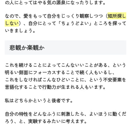
の人にとってはやる気の源泉になったりします。
なので、愛をもって自分をじっくり観察しつつ（
短所探し
しない
）、自分にとって「ちょうどよい」ところを探って
いきましょう。
悲観か楽観か
これを続けることによってこんないいことがある、という
明るい側面にフォーカスすることで続く人もいるし、
これをしなければこんなひどいことに、という不安要素を
言語化することで行動力が生まれる人もいます。
私はどちらかというと後者です。
自分の特性をどんなふうに刺激したら、よいほうに動くだ
ろう、と、実験するみたいに考えます。