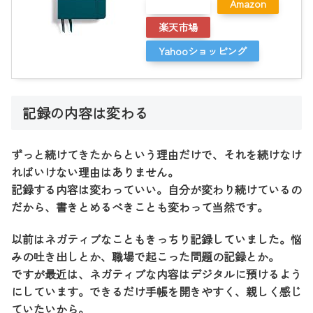
メルカリ
Amazon
楽天市場
Yahooショッピング
記録の内容は変わる
ずっと続けてきたからという理由だけで、それを続けなけ
ればいけない理由はありません。
記録する内容は変わっていい。自分が変わり続けているの
だから、書きとめるべきことも変わって当然です。
以前はネガティブなこともきっちり記録していました。悩
みの吐き出しとか、職場で起こった問題の記録とか。
ですが最近は、ネガティブな内容はデジタルに預けるよう
にしています。できるだけ手帳を開きやすく、親しく感じ
ていたいから。