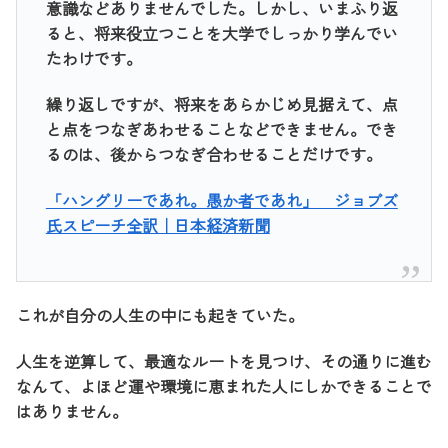
意識などありませんでした。しかし、いまふり返
ると、将来役立つことを大学でしっかり学んでい
たわけです。
繰り返しですが、将来をあらかじめ見据えて、点
と点をつなぎあわせることなどできません。でき
るのは、後からつなぎ合わせることだけです。
「ハングリーであれ。愚か者であれ」 ジョブズ
氏スピーチ全訳｜日本経済新聞
これが自分の人生の中にも起きていた。
人生を逆算して、最適なルートを見つけ、その通りに進む
なんて、よほど運や環境に恵まれた人にしかできることで
はありません。