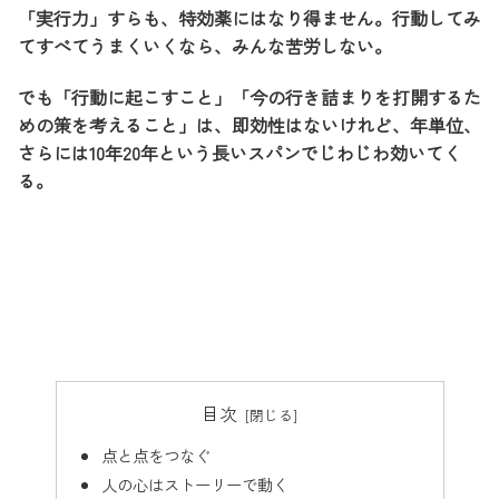
「実行力」すらも、特効薬にはなり得ません。行動してみ
てすべてうまくいくなら、みんな苦労しない。
でも「行動に起こすこと」「今の行き詰まりを打開するた
めの策を考えること」は、即効性はないけれど、年単位、
さらには10年20年という長いスパンでじわじわ効いてく
る。
目次
点と点をつなぐ
人の心はストーリーで動く