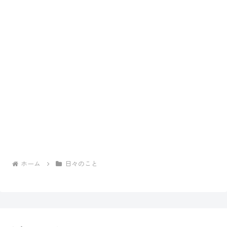
ホーム
日々のこと