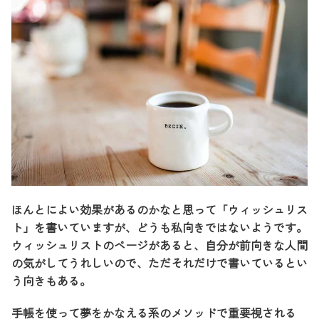
ほんとによい効果があるのかなと思って「ウィッシュリス
ト」を書いていますが、どうも私向きではないようです。
ウィッシュリストのページがあると、自分が前向きな人間
の気がしてうれしいので、ただそれだけで書いているとい
う向きもある。
手帳を使って夢をかなえる系のメソッドで重要視される