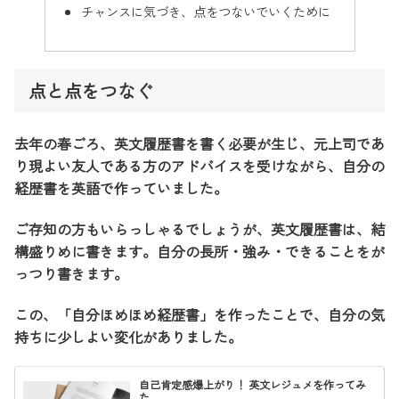
チャンスに気づき、点をつないでいくために
点と点をつなぐ
去年の春ごろ、英文履歴書を書く必要が生じ、元上司であ
り現よい友人である方のアドバイスを受けながら、自分の
経歴書を英語で作っていました。
ご存知の方もいらっしゃるでしょうが、英文履歴書は、結
構盛りめに書きます。自分の長所・強み・できることをが
っつり書きます。
この、「自分ほめほめ経歴書」を作ったことで、自分の気
持ちに少しよい変化がありました。
自己肯定感爆上がり！ 英文レジュメを作ってみ
た