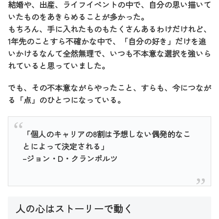
結婚や、出産、ライフイベントの中で、自分の思い描いて
いたものをあきらめることが多かった。
もちろん、手に入れたものもたくさんあるわけだけれど、
1年先のことすら不確かな中で、「自分の好き」だけを追
いかけるなんて全然無理で、いつも不本意な選択を強いら
れていると思っていました。
でも、その不本意ながらやったこと、すらも、今につなが
る「点」のひとつになっている。
「個人のキャリアの8割は予想しない偶発的なこ
とによって決定される」
–ジョン・D・クランボルツ
人の心はストーリーで動く