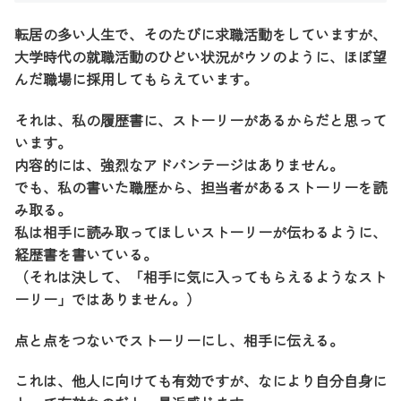
転居の多い人生で、そのたびに求職活動をしていますが、
大学時代の就職活動のひどい状況がウソのように、ほぼ望
んだ職場に採用してもらえています。
それは、私の履歴書に、ストーリーがあるからだと思って
います。
内容的には、強烈なアドバンテージはありません。
でも、私の書いた職歴から、担当者があるストーリーを読
み取る。
私は相手に読み取ってほしいストーリーが伝わるように、
経歴書を書いている。
（それは決して、「相手に気に入ってもらえるようなスト
ーリー」ではありません。）
点と点をつないでストーリーにし、相手に伝える。
これは、他人に向けても有効ですが、なにより自分自身に