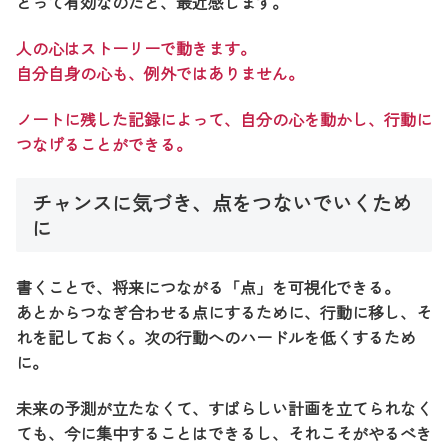
とって有効なのだと、最近感じます。
人の心はストーリーで動きます。
自分自身の心も、例外ではありません。
ノートに残した記録によって、自分の心を動かし、行動に
つなげることができる。
チャンスに気づき、点をつないでいくため
に
書くことで、将来につながる「点」を可視化できる。
あとからつなぎ合わせる点にするために、行動に移し、そ
れを記しておく。次の行動へのハードルを低くするため
に。
未来の予測が立たなくて、すばらしい計画を立てられなく
ても、今に集中することはできるし、それこそがやるべき