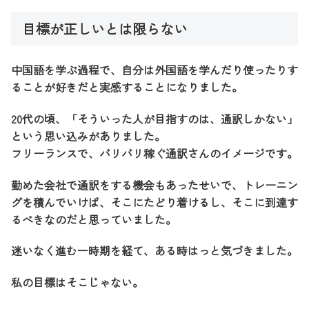
目標が正しいとは限らない
中国語を学ぶ過程で、自分は外国語を学んだり使ったりす
ることが好きだと実感することになりました。
20代の頃、「そういった人が目指すのは、通訳しかない」
という思い込みがありました。
フリーランスで、バリバリ稼ぐ通訳さんのイメージです。
勤めた会社で通訳をする機会もあったせいで、トレーニン
グを積んでいけば、そこにたどり着けるし、そこに到達す
るべきなのだと思っていました。
迷いなく進む一時期を経て、ある時はっと気づきました。
私の目標はそこじゃない。