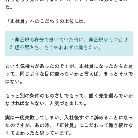
た。
「正社員」へのこだわりの上位には、
・非正規の身分で働いていた時に、非正規ゆえに受け
た理不尽さを、もう味わわずに働きたい。
という気持ちがあったのですが、正社員になったからと言
って、同じような目に遭わないかと言えば、きっとそうで
はない。
もっと別の条件のものさしでもって、働く先を選んでいか
なければならない、と気づきました。
実は一度失敗してしまい、入社後すぐに辞めることになっ
たのですが、あの時、「正社員」にこだわって働き続けな
くてよかったと思っています。