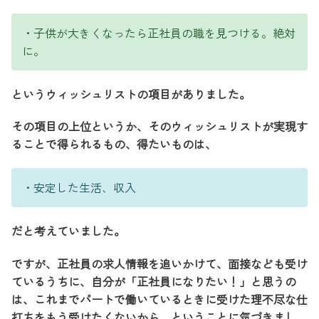
・子供が大きくなったら正社員の職を見つける。絶対
に。
というウィッシュリストの項目がありました。
その項目の上位というか、そのウィッシュリストが実現す
ることで得られるもの、得たいものは、
・安定した生活、収入
だと考えていました。
ですが、正社員の求人情報を追いかけて、面接なども受け
ているうちに、自分が「正社員になりたい！」と思うの
は、これまでパートで働いているときに受けた理不尽な仕
打ちをもう受けたくないから、ということに気づきまし