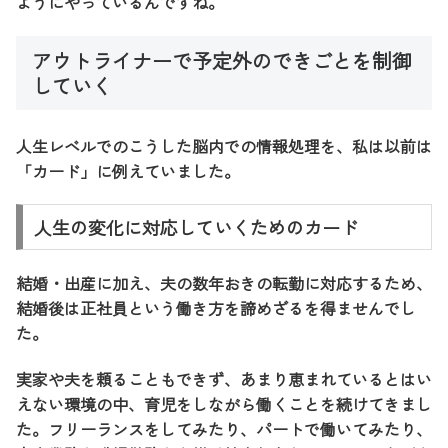
ようにやっているんですね。
アウトライナーで予定外のできごとを制御
していく
人生レベルでのこうした脳内での情報処理を、私は以前は
「カード」に例えていました。
人生の変化に対応していくためのカード
結婚・出産に加え、夫の数年おきの転勤に対応するため、
結婚後は正社員という働き方を諦めざるを得ませんでし
た。
実家や夫を頼ることもできず、あまり恵まれているとはい
えない環境の中、育児をしながら働くことを続けてきまし
た。フリーランスをしてみたり、パートで働いてみたり、