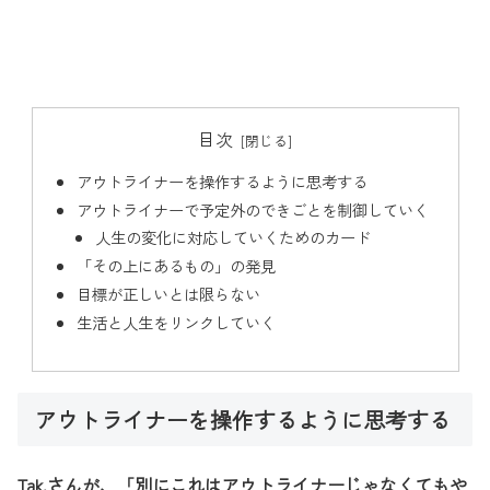
目次
アウトライナーを操作するように思考する
アウトライナーで予定外のできごとを制御していく
人生の変化に対応していくためのカード
「その上にあるもの」の発見
目標が正しいとは限らない
生活と人生をリンクしていく
アウトライナーを操作するように思考する
Tak.さんが、「別にこれはアウトライナーじゃなくてもや