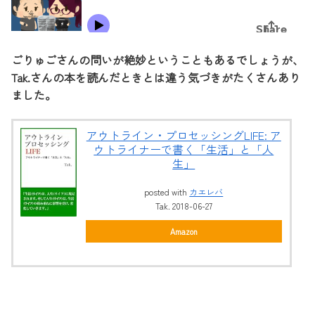
ごりゅごさんの問いが絶妙ということもあるでしょうが、
Tak.さんの本を読んだときとは違う気づきがたくさんあり
ました。
アウトライン・プロセッシングLIFE: ア
ウトライナーで書く「生活」と「人
生」
posted with
カエレバ
Tak. 2018-06-27
Amazon