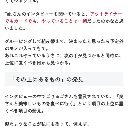
くてシャッフル。
Tak.さんのインタビューを聞いていると、
アウトライナー
でもカードでも、やっていることは一緒
だったのかなと思
いました。
グルーピングして組み替えて、決まったと思ったら予定外
のモノが入ってきて。
あれこれやっているうちに、次の手が見つかると同時に、
上位に置くべき何かも見つかる。
「その上にあるもの」の発見
インタビューの中でごりゅごさんも言及されていた、「奥
さんと美味しいものを食べに行く」という項目の上位に置
くべき項目の発見。
似たようなことが私にもあって、例えば、