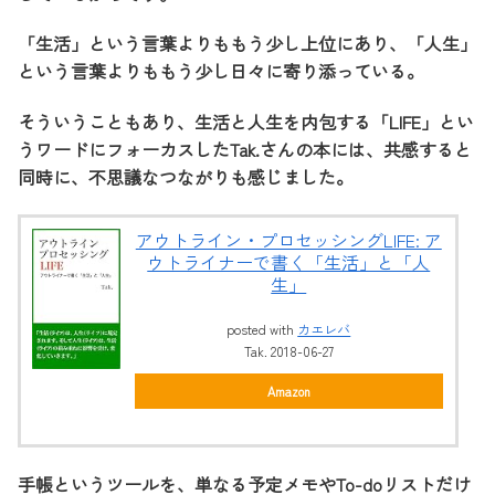
「生活」という言葉よりももう少し上位にあり、「人生」
という言葉よりももう少し日々に寄り添っている。
そういうこともあり、生活と人生を内包する「LIFE」とい
うワードにフォーカスしたTak.さんの本には、共感すると
同時に、不思議なつながりも感じました。
アウトライン・プロセッシングLIFE: ア
ウトライナーで書く「生活」と「人
生」
posted with
カエレバ
Tak. 2018-06-27
Amazon
手帳というツールを、単なる予定メモやTo-doリストだけ