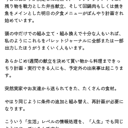
残り物を戦力とした弁当献立、そして回鍋肉もしくは焼き
魚をメインとした明日の夕食メニューがぼんやり計画され
始めています。
頭の中だけでの組み立て・組み換えで十分な人もいれば、
私のようにこれらをバレットジャーナルに全部または一部
出力したほうがうまくいく人もいます。
あらかじめ1週間の献立を決めて買い物から料理まできっ
ちり計画・実行できる人にも、予定外の出来事は起こりま
す。
突然実家やお友達から送られてきた、たくさんの食材。
やはり同じように条件の追加と組み替え、再計画が必要に
なります。
こういう「生活」レベルの情報処理を、「人生」でも同じ