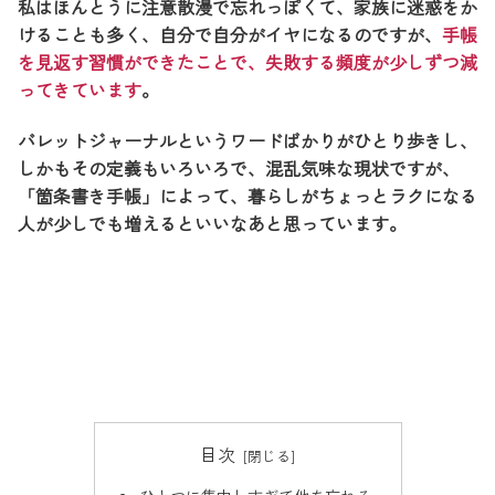
私はほんとうに注意散漫で忘れっぽくて、家族に迷惑をか
けることも多く、自分で自分がイヤになるのですが、
手帳
を見返す習慣ができたことで、失敗する頻度が少しずつ減
ってきています
。
バレットジャーナルというワードばかりがひとり歩きし、
しかもその定義もいろいろで、混乱気味な現状ですが、
「箇条書き手帳」によって、暮らしがちょっとラクになる
人が少しでも増えるといいなあと思っています。
目次