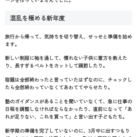
ージを作っていませんでした。
混乱を極める新年度
旅行から帰って、気持ちを切り替え、せっせと準備を始め
ます。
新しい制服に袖を通して、慣れない子供に着方を教えた
り、長すぎるベルトをカットして調節したり。
宿題は全部終わったと言っていたはずなのに、チェックし
たら全然終わっていなくてあわててやらせたり。
塾のガイダンスがあることを聞いていなくて、急に仕事の
日程を調整しなければならなかったり、直前になって「あ
れが足りない、これを買って」と言い出す子どもたち。
新学期の準備を完了していないのに、3月中に出すつもり