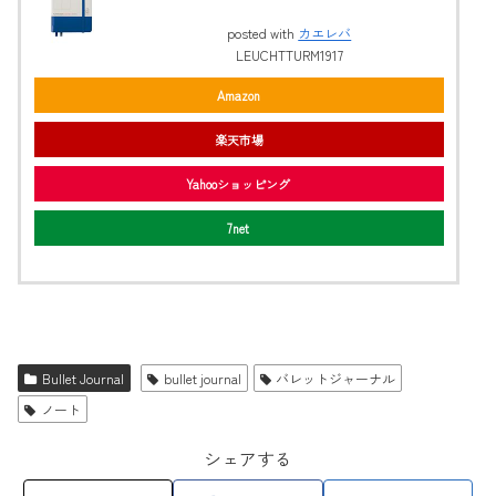
posted with
カエレバ
LEUCHTTURM1917
Amazon
楽天市場
Yahooショッピング
7net
Bullet Journal
bullet journal
バレットジャーナル
ノート
シェアする