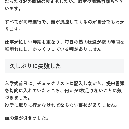
だったKDPの原稿の校正もしたい。取材や原稿依頼もきて
います。
すべてが同時進行で、頭が沸騰してくるのが自分でもわか
ります。
仕事が忙しい時期も重なり、毎日の塾の送迎が夜の時間を
細切れにし、ゆっくりしている暇がありません。
久しぶりに失敗した
入学式前日に、チェックリストに記入しながら、提出書類
を封筒に入れていたところ、何かが1枚足りないことに気
づきました。
役所に取りに行かなければならない書類がありません。
血の気が引きました。