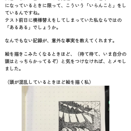
になっているときに限って、こういう「いらんこと」をし
ているんですね。
テスト前日に模様替えをしてしまっていた私ならではの
「あるある」でしょうか。
なんでもない記録が、意外な事実を教えてくれます。
絵を描きこみたくなるときほど、（待て待て、いま自分の
頭はとっちらかってるぞ）と気をつけなければ、とメモし
ました。
（頭が混乱しているときほど絵を描く私）