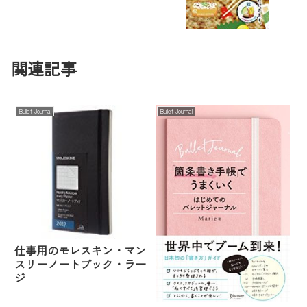
関連記事
Bullet Journal
Bullet Journal
仕事用のモレスキン・マン
スリーノートブック・ラー
ジ