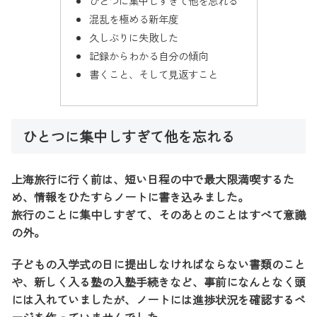
ひとつに集中しすぎて他を忘れる
混乱を極める新年度
久しぶりに失敗した
記録からわかる自分の傾向
書くこと、そして見返すこと
ひとつに集中しすぎて他を忘れる
上海旅行に行く前は、短い日程の中で最大限満喫するた
め、情報をひたすらノートに書き込みました。
旅行のことに集中しすぎて、そのあとのことはすべて意識
の外。
子どもの入学式の日に提出しなければならない書類のこと
や、新しく入る塾の入塾手続きなど、事前になんとなく頭
には入れていましたが、ノートには進捗状況を確認するペ