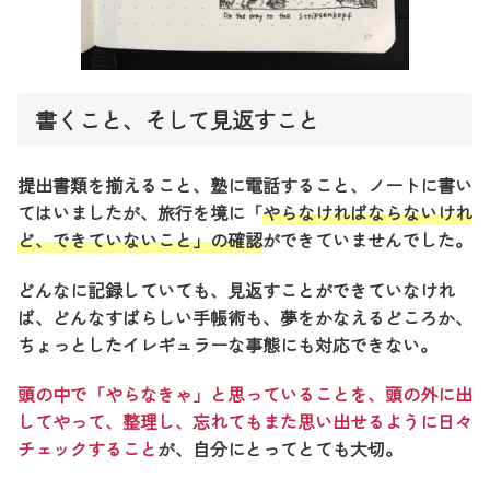
書くこと、そして見返すこと
提出書類を揃えること、塾に電話すること、ノートに書い
てはいましたが、旅行を境に「
やらなければならないけれ
ど、できていないこと」の確認
ができていませんでした。
どんなに記録していても、見返すことができていなけれ
ば、どんなすばらしい手帳術も、夢をかなえるどころか、
ちょっとしたイレギュラーな事態にも対応できない。
頭の中で「やらなきゃ」と思っていることを、頭の外に出
してやって、整理し、忘れてもまた思い出せるように日々
チェックすること
が、自分にとってとても大切。