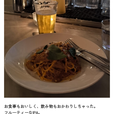
お食事もおいしく、飲み物もおかわりしちゃった。
フルーティーなIPA。