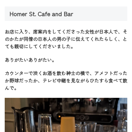
Homer St. Cafe and Bar
お店に入り、席案内をしてくださった女性が日本人で、そ
のかたが同僚の日本人の男の子に伝えてくれたらしく、と
ても親切にしてくださいました。
ありがたいありがたい。
カウンターで渋くお酒を飲む紳士の横で、アメフトだった
か野球だったか、テレビ中継を見ながらひたすら食べて飲
んで。