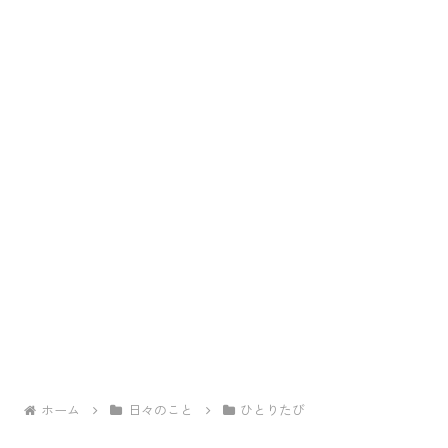
ホーム
日々のこと
ひとりたび