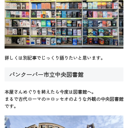
詳しくは別記事でじっくり語りたいと思います。
バンクーバー市立中央図書館
本屋さんめぐりを終えたら今度は図書館へ。
まるで古代ローマのコロッセオのような外観の中央図書館
です。