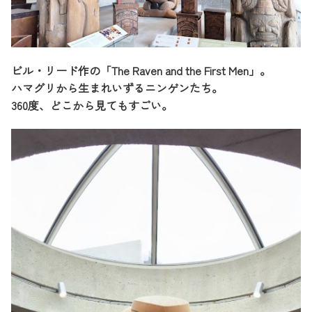
ビル・リード作の「The Raven and the First Men」。
ハマグリから生まれいずるニンゲンたち。
360度、どこから見てもすごい。