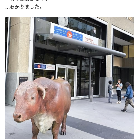
…わかりました。