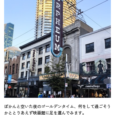
ぽかんと空いた夜のゴールデンタイム、何をして過ごそう
かととりあえず映画館に足を運んでみます。