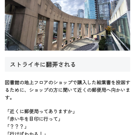
ストライキに翻弄される
図書館の地上フロアのショップで購入した絵葉書を投函す
るために、ショップの方に聞いて近くの郵便局へ向かいま
す。
「近くに郵便局ってありますか」
「赤い牛を目印に行って」
「？？？」
「行けばわかる！」