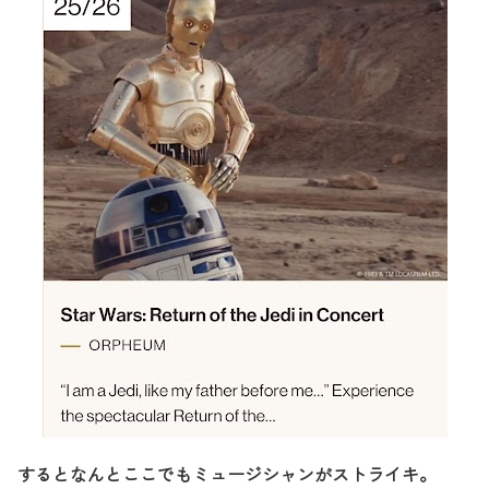
するとなんとここでもミュージシャンがストライキ。