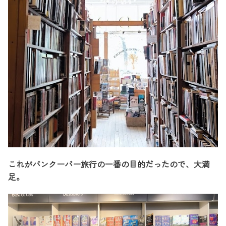
これがバンクーバー旅行の一番の目的だったので、大満
足。