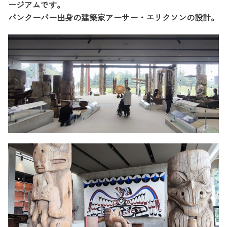
ージアムです。
バンクーバー出身の建築家アーサー・エリクソンの設計。