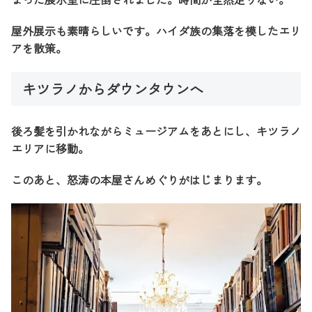
屋外展示も素晴らしいです。ハイダ族の集落を模したエリ
アを散策。
キツラノからダウンタウンへ
後ろ髪を引かれながらミュージアムをあとにし、キツラノ
エリアに移動。
このあと、怒涛の本屋さんめぐりがはじまります。