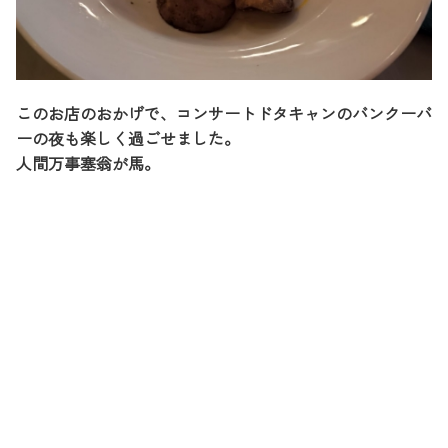
このお店のおかげで、コンサートドタキャンのバンクーバ
ーの夜も楽しく過ごせました。
人間万事塞翁が馬。