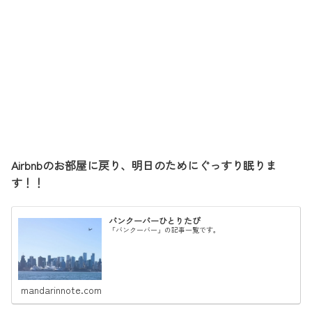
Airbnbのお部屋に戻り、明日のためにぐっすり眠りま
す！！
バンクーバーひとりたび
「バンクーバー」の記事一覧です。
mandarinnote.com