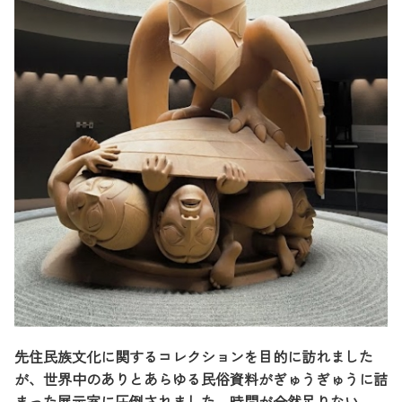
先住民族文化に関するコレクションを目的に訪れました
が、世界中のありとあらゆる民俗資料がぎゅうぎゅうに詰
まった展示室に圧倒されました。時間が全然足りない。