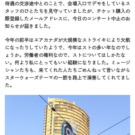
待遇の交渉途中とのことで、会場入口でデモをしているス
タッフのひとたちを見守っていましたが、チケット購入の
際登録したメールアドレスに、今日のコンサート中止のお
知らせが届きました。
今年の前半はエアカナダが大規模なストライキにより欠航
になったりしていたようで、今年はストの多い年なのでし
ょうか。労働者の権利なので、ストについてはしかたな
い。何より私にとってもいい経験になりました。ミュージ
シャンたちも、来てくれた人たちごめんねって言いながら
スターウォーズテーマの一節を路上で演奏してくれてまし
た。