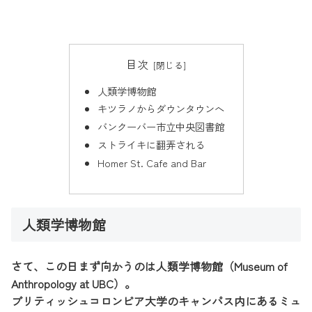
目次
人類学博物館
キツラノからダウンタウンへ
バンクーバー市立中央図書館
ストライキに翻弄される
Homer St. Cafe and Bar
人類学博物館
さて、この日まず向かうのは人類学博物館（Museum of
Anthropology at UBC）。
ブリティッシュコロンビア大学のキャンパス内にあるミュ