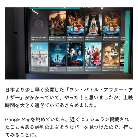
日本より少し早く公開した『ワン・バトル・アフター・ア
ナザー』がかかっていて、やった！と思いましたが、上映
時間を大きく過ぎていてあきらめました。
Google Mapを眺めていたら、近くにミシュラン掲載され
たこともある評判のよさそうなバーを見つけたので、行っ
てみることに。