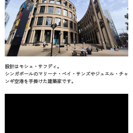
設計はモシェ・サフディ。
シンガポールのマリーナ・ベイ・サンズやジュエル・チャ
ンギ空港を手掛けた建築家です。