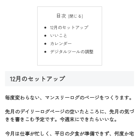
目次
12月のセットアップ
いいこと
カレンダー
デジタルツールの調整
12月のセットアップ
毎度変わらない、マンスリーログのページをつくります。
先月のデイリーログページの空いたところに、先月の気づ
きを書きこむ予定です。今週末にできたらいいな。
今月は仕事が忙しく、平日の夕食が準備できず、何度か宅