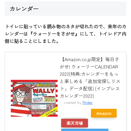
カレンダー
トイレに貼っている読み物のネタが切れたので、来年のカ
レンダーは『ウォーリーをさがせ』にして、トイレドア内
側に貼ることにしました。
【Amazon.co.jp限定】毎日さ
がせ! ウォーリーCALENDAR
2022(特典:カレンダーをもっ
と楽しめる「追加宝探しリス
ト」データ配信) (インプレス
カレンダー2022)
created by
Rinker
メルカリ
Amazon
楽天市場