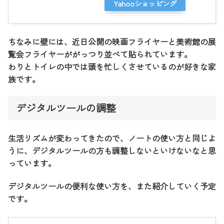
Yahooショッピング
ちなみに壁には、近日公開の映画フライヤーと美術館の展
覧会フライヤーががっつり並べて貼られています。
わりとトイレの中では頭を忙しくさせているのが好きな家
族です。
デジタルツールの調整
生活リズムが変わってきたので、ノートの使い方と同じよ
うに、デジタルツールの方も調整しないといけないなと思
っています。
デジタルツールの便利な使い方を、また紹介していく予定
です。