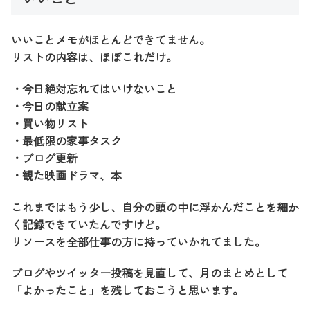
いいことメモがほとんどできてません。
リストの内容は、ほぼこれだけ。
・今日絶対忘れてはいけないこと
・今日の献立案
・買い物リスト
・最低限の家事タスク
・ブログ更新
・観た映画ドラマ、本
これまではもう少し、自分の頭の中に浮かんだことを細か
く記録できていたんですけど。
リソースを全部仕事の方に持っていかれてました。
ブログやツイッター投稿を見直して、月のまとめとして
「よかったこと」を残しておこうと思います。