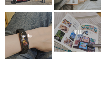
手帳
gadget