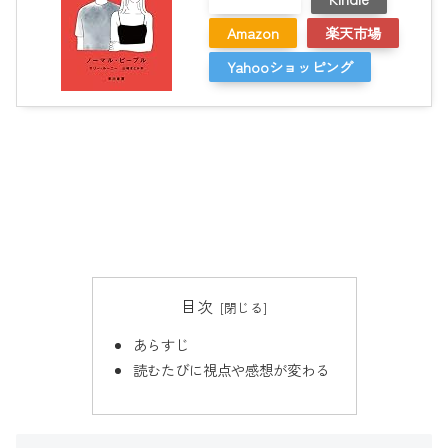
Amazon
楽天市場
Yahooショッピング
目次
あらすじ
読むたびに視点や感想が変わる