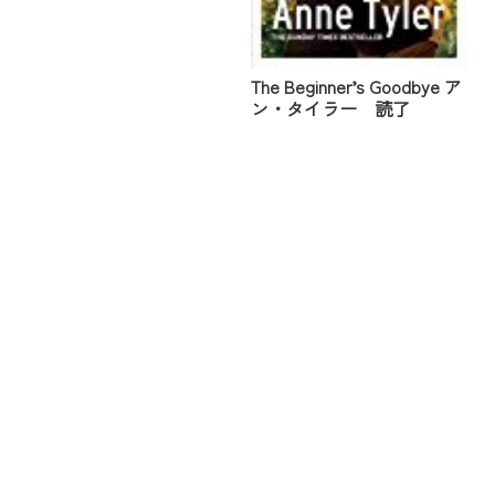
The Beginner’s Goodbye ア
ン・タイラー 読了