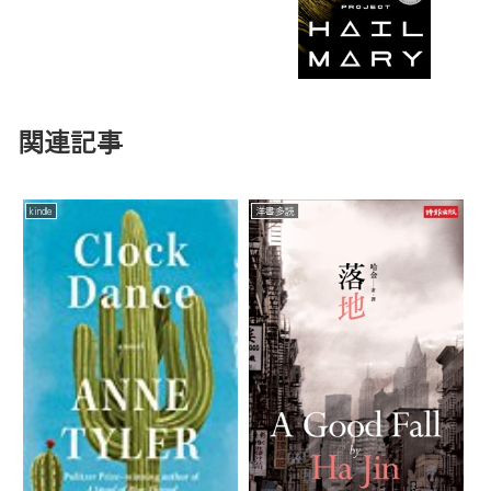
関連記事
kindle
洋書多読