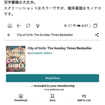
活字書籍は大丈夫。
スクリーンショットはカラーですが、端末画面はモノクロ
です。