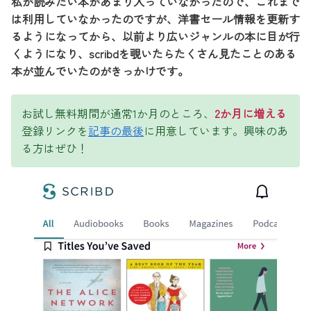
私が読みたい本があまり入っていなかったので、これまで
は利用していなかったのですが、洋書セール情報を更新す
るようになってから、以前より広いジャンルの本に目が行
くようになり、scribdを覗いたらたくさん見たことのある
本が並んでいたのがきっかけです。
お試し無料期間が通常1か月のところ、
2か月に増える
登録リンクを
記事の最後
に用意しています。興味のあ
る方はぜひ！