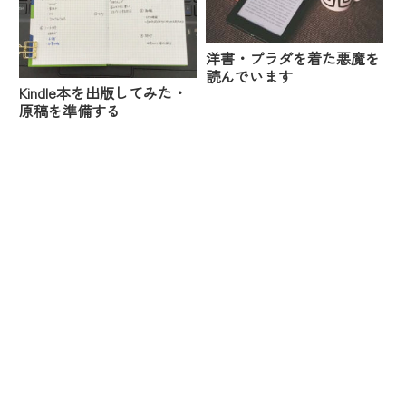
洋書・プラダを着た悪魔を
読んでいます
Kindle本を出版してみた・
原稿を準備する