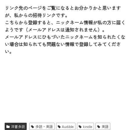
リンク先のページをご覧になるとお分かりかと思います
が、私からの招待リンクです。
こちらから登録すると、ニックネーム情報が私の方に届く
ようです（メールアドレスは通知されません）。
メールアドレスにひもづいたニックネームを知られたくな
い場合は知られても問題ない情報で登録してみてくださ
い。
洋書多読
多読・英語
Audible
kindle
英語