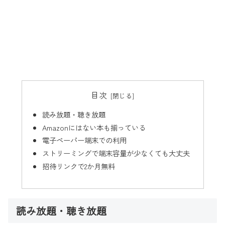
目次
読み放題・聴き放題
Amazonにはない本も揃っている
電子ペーパー端末での利用
ストリーミングで端末容量が少なくても大丈夫
招待リンクで2か月無料
読み放題・聴き放題