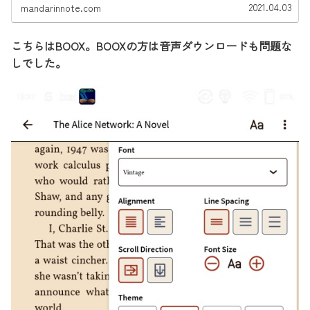
2021.04.03
mandarinnote.com
こちらはBOOX。BOOXの方は音声ダウンロードも問題な
しでした。