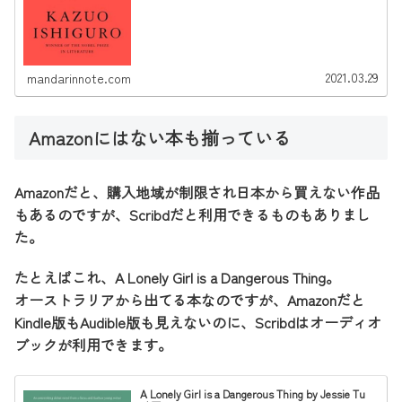
2021.03.29
mandarinnote.com
Amazonにはない本も揃っている
Amazonだと、購入地域が制限され日本から買えない作品
もあるのですが、Scribdだと利用できるものもありまし
た。
たとえばこれ、A Lonely Girl is a Dangerous Thing。
オーストラリアから出てる本なのですが、Amazonだと
Kindle版もAudible版も見えないのに、Scribdはオーディオ
ブックが利用できます。
A Lonely Girl is a Dangerous Thing by Jessie Tu