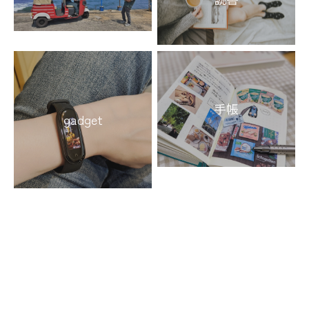
手帳
gadget