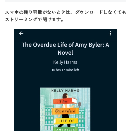
スマホの残り容量がないときは、ダウンロードしなくても
ストリーミングで聞けます。