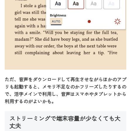
ただ、音声をダウンロードして再生させながらほかのアプ
リも起動すると、メモリ不足なのかフリーズしたりするの
で、活字メインで利用し、音声はスマホやタブレットから
利用するのがよいかも。
ストリーミングで端末容量が少なくても大
丈夫