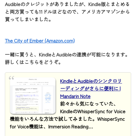
Audibleのクレジットがありましたが、Kindle版とまとめる
と両方買っても11ドルほどなので、アメリカアマゾンから
買ってしまいました。
The City of Ember (Amazon.com)
一緒に買うと、KindleとAudibleの連携が可能になります。
詳しくはこちらをどうぞ。
KindleとAudibleのシンクロリ
ーディングがさらに便利に |
Mandarin Note
前々から気になっていた、
KindleのWhisperSync for Voice
機能をいろんな方法で試してみました。WhisperSync
for Voice機能は、Immersion Reading…