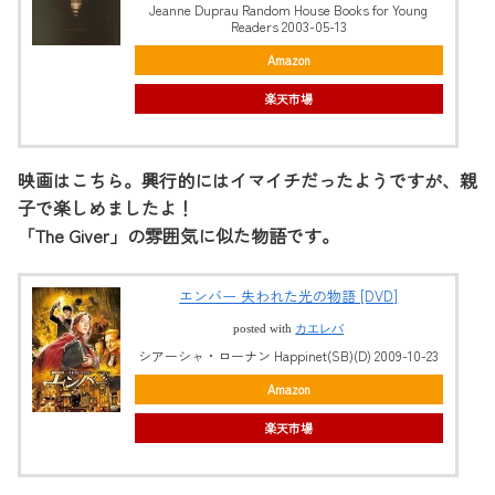
Jeanne Duprau Random House Books for Young
Readers 2003-05-13
Amazon
楽天市場
映画はこちら。興行的にはイマイチだったようですが、親
子で楽しめましたよ！
「The Giver」の雰囲気に似た物語です。
エンバー 失われた光の物語 [DVD]
posted with
カエレバ
シアーシャ・ローナン Happinet(SB)(D) 2009-10-23
Amazon
楽天市場