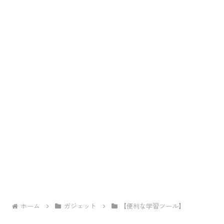
ホーム
ガジェット
【便利な学習ツール】