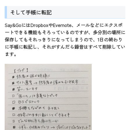
そして手帳に転記
Say&GoにはDropboxやEvernote、メールなどにエクスポ
ートできる機能もそろっているのですが、多分別の場所に
保存してもそれっきりになってしまうので、1日の終わり
に手帳に転記し、それがすんだら録音はすべて削除してい
ます。