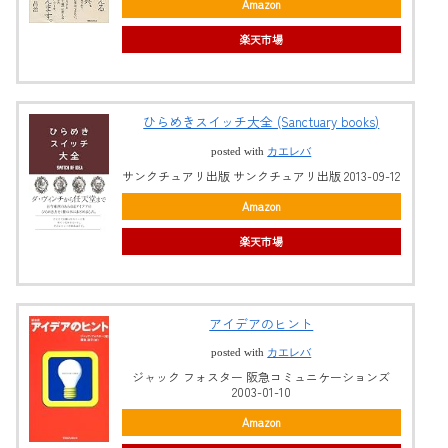
Amazon
楽天市場
ひらめきスイッチ大全 (Sanctuary books)
posted with
カエレバ
サンクチュアリ出版 サンクチュアリ出版 2013-09-12
Amazon
楽天市場
アイデアのヒント
posted with
カエレバ
ジャック フォスター 阪急コミュニケーションズ
2003-01-10
Amazon