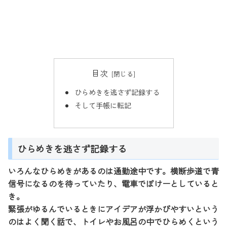
目次
ひらめきを逃さず記録する
そして手帳に転記
ひらめきを逃さず記録する
いろんなひらめきがあるのは通勤途中です。横断歩道で青
信号になるのを待っていたり、電車でぼけーとしていると
き。
緊張がゆるんでいるときにアイデアが浮かびやすいという
のはよく聞く話で、トイレやお風呂の中でひらめくという