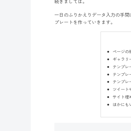
続きましては。
一日のふりかえりデータ入力の手間
プレートを作っていきます。
ページの
ギャラリ
テンプレ
テンプレ
テンプレ
ツイート
サイト埋
ほかにも