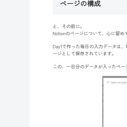
ページの構成
と、その前に。
Notionのページについて、心に
Day1で作った毎日の入力データは
ージとして保存されています。
この、一日分のデータが入ったペー