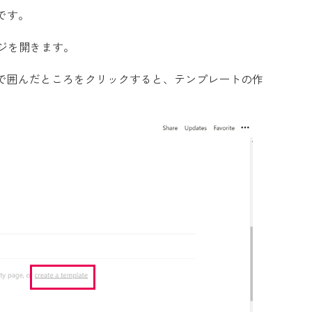
です。
ジを開きます。
で囲んだところをクリックすると、テンプレートの作