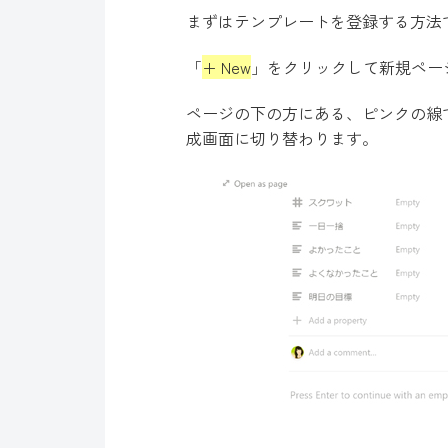
まずはテンプレートを登録する方法
「
+ New
」をクリックして新規ペー
ページの下の方にある、ピンクの線
成画面に切り替わります。