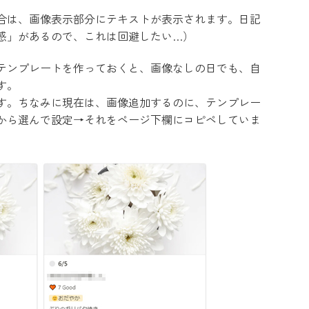
合は、画像表示部分にテキストが表示されます。日記
感」があるので、これは回避したい…）
テンプレートを作っておくと、画像なしの日でも、自
す。
す。ちなみに現在は、画像追加するのに、テンプレー
から選んで設定→それをページ下欄にコピペしていま