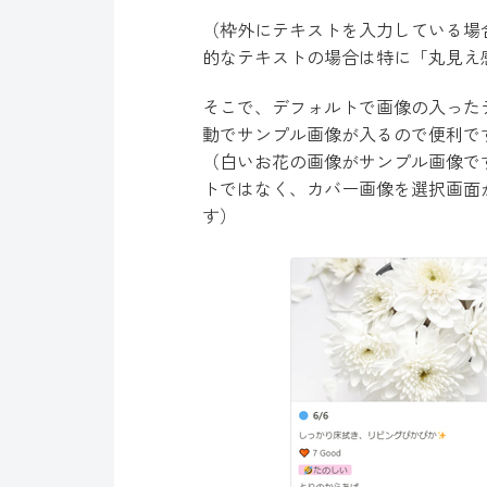
（枠外にテキストを入力している場
的なテキストの場合は特に「丸見え
そこで、デフォルトで画像の入った
動でサンプル画像が入るので便利で
（白いお花の画像がサンプル画像で
トではなく、カバー画像を選択画面
す）