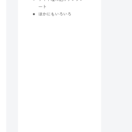
ート
ほかにもいろいろ