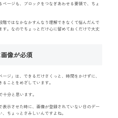
るページも、ブロックをつなぎあわせる要領で、ちょ
段階ではなかなかすんなり理解できなくて悩んだんで
ます。なのでちょっとだけ心に留めておくだけで大丈
は画像が必須
ページ」は、できるだけさくっと、時間をかけずに、
きることをめざしています。
けで十分と思います。
で表示させた時に、画像が登録されていない日のデー
い、ちょっとさみしいんですよね。