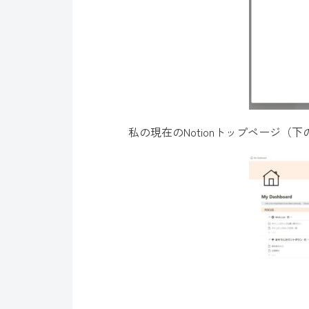
私の現在のNotionトップページ