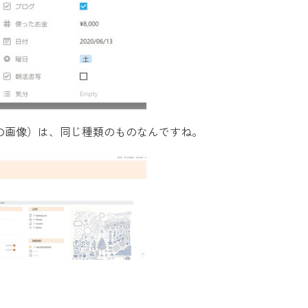
（下の画像）は、同じ種類のものなんですね。