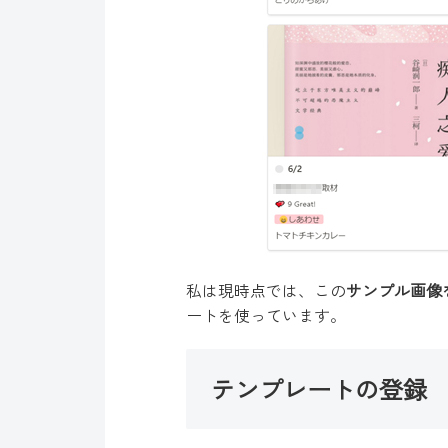
私は現時点では、この
サンプル画像
ートを使っています。
テンプレートの登録