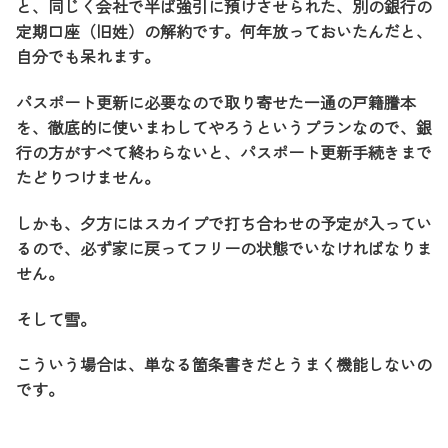
と、同じく会社で半ば強引に預けさせられた、別の銀行の
定期口座（旧姓）の解約です。何年放っておいたんだと、
自分でも呆れます。
パスポート更新に必要なので取り寄せた一通の戸籍謄本
を、徹底的に使いまわしてやろうというプランなので、銀
行の方がすべて終わらないと、パスポート更新手続きまで
たどりつけません。
しかも、夕方にはスカイプで打ち合わせの予定が入ってい
るので、必ず家に戻ってフリーの状態でいなければなりま
せん。
そして雪。
こういう場合は、単なる箇条書きだとうまく機能しないの
です。