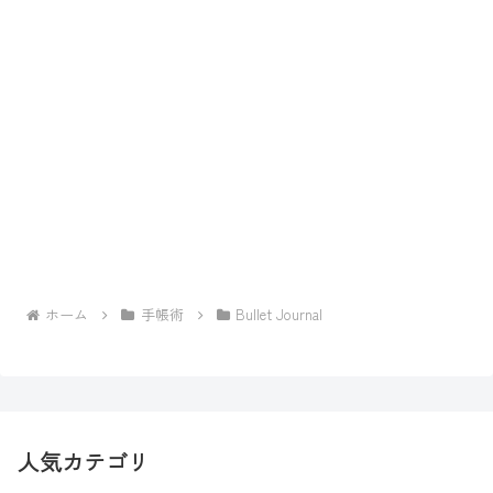
ホーム
手帳術
Bullet Journal
人気カテゴリ