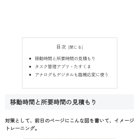
目次
移動時間と所要時間の見積もり
タスク管理アプリ・たすくま
アナログもデジタルも臨機応変に使う
移動時間と所要時間の見積もり
対策として、前日のページにこんな図を書いて、イメージ
トレーニング。