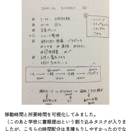
移動時間と所要時間を可視化してみました。
（このあと学校に書類提出という割り込みタスクが入りま
したが、こちらの時間配分は見積もりしやすかったのでな