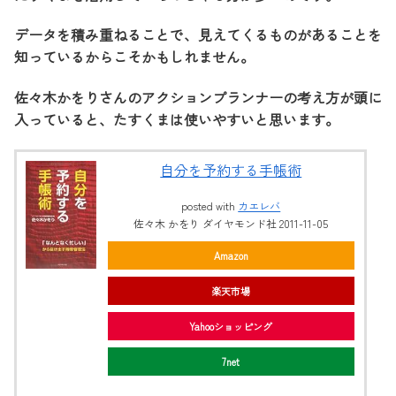
データを積み重ねることで、見えてくるものがあることを
知っているからこそかもしれません。
佐々木かをりさんのアクションプランナーの考え方が頭に
入っていると、たすくまは使いやすいと思います。
自分を予約する手帳術
posted with
カエレバ
佐々木 かをり ダイヤモンド社 2011-11-05
Amazon
楽天市場
Yahooショッピング
7net