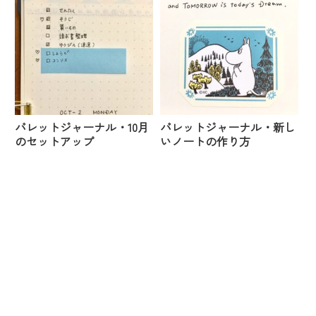
バレットジャーナル・10月
バレットジャーナル・新し
のセットアップ
いノートの作り方