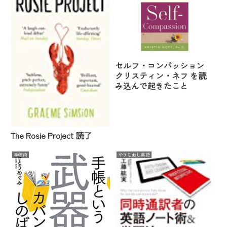
セルフ・コンパッション
クリスティン・ネフ を読
み込んで起きたこと
The Rosie Project 読了
手帳術
やりなおし英語