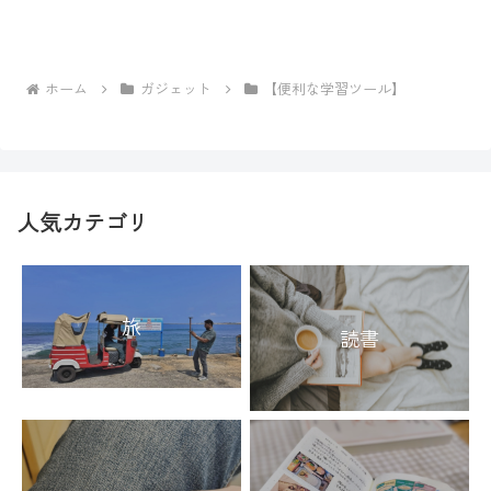
ホーム
ガジェット
【便利な学習ツール】
人気カテゴリ
旅
読書