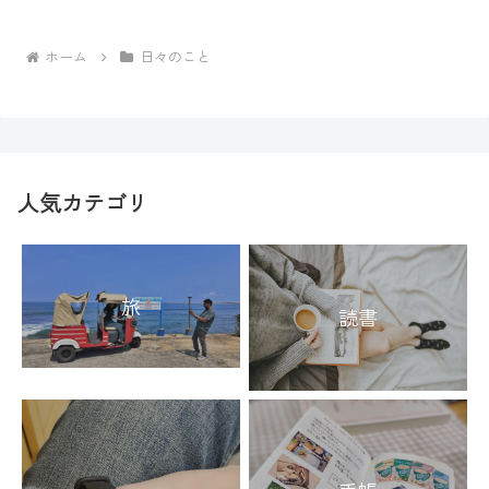
ホーム
日々のこと
人気カテゴリ
旅
読書