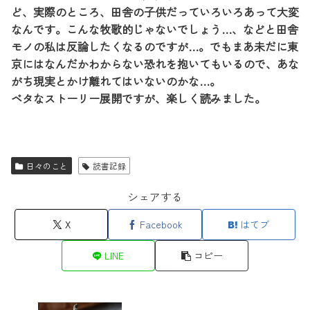
ど、実際のところ、田舎の子供だっていろいろあって大変
なんです。こんな牧歌的じゃないでしょう…、などと田舎
モノの私は反論したくなるのですが…。でもまあ未だに東
京にはなんだかわからない恐れを抱いてもいるので、あな
がち現実とかけ離れてはいないのかな…。
ベタなストーリー展開ですが、楽しく読みました。
日々のこと
読書記録
シェアする
X
Facebook
はてブ
LINE
コピー