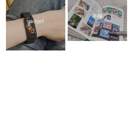
手帳
gadget