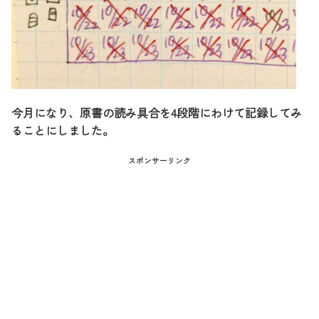
今月になり、原書の読み具合を4段階にわけて記録してみ
ることにしました。
スポンサーリンク