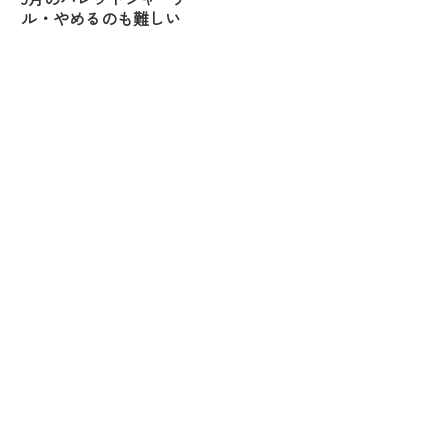
ル・やめるのも難しい