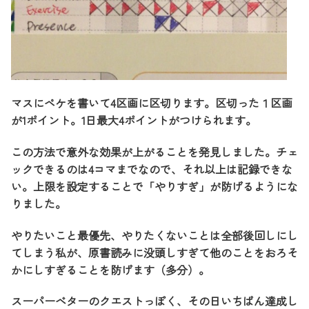
マスにペケを書いて4区画に区切ります。区切った１区画
が1ポイント。1日最大4ポイントがつけられます。
この方法で意外な効果が上がることを発見しました。チェ
ックできるのは4コマまでなので、それ以上は記録できな
い。上限を設定することで「やりすぎ」が防げるようにな
りました。
やりたいこと最優先、やりたくないことは全部後回しにし
てしまう私が、原書読みに没頭しすぎて他のことをおろそ
かにしすぎることを防げます（多分）。
スーパーベターのクエストっぽく、その日いちばん達成し