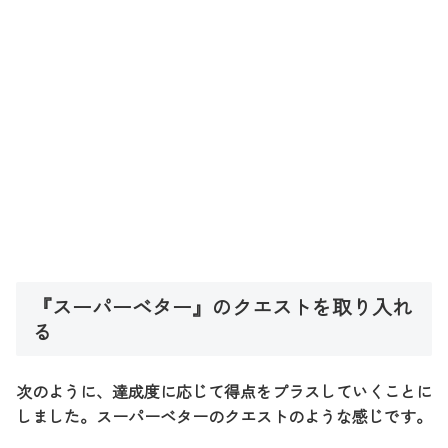
『スーパーベター』のクエストを取り入れ
る
次のように、達成度に応じて得点をプラスしていくことに
しました。スーパーベターのクエストのような感じです。