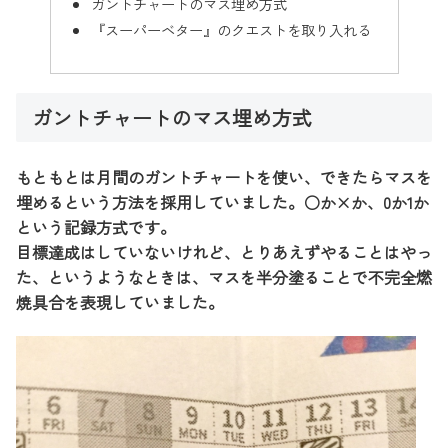
ガントチャートのマス埋め方式
『スーパーベター』のクエストを取り入れる
ガントチャートのマス埋め方式
もともとは月間のガントチャートを使い、できたらマスを
埋めるという方法を採用していました。○か×か、0か1か
という記録方式です。
目標達成はしていないけれど、とりあえずやることはやっ
た、というようなときは、マスを半分塗ることで不完全燃
焼具合を表現していました。