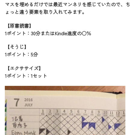
マスを埋めるだけでは最近マンネリを感じていたので、ち
ょっと違う要素を取り入れてみます。
【原書読書】
1ポイント：30分またはKindle進度の○％
【そうじ】
1ポイント：5分
【エクササイズ】
1ポイント：1セット