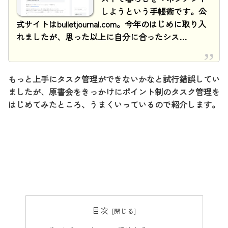
しようという手帳術です。公
式サイトはbulletjournal.com。今年のはじめに取り入
れましたが、思った以上に自分に合ったシス…
もっと上手にタスク管理ができないかなと試行錯誤してい
ましたが、原書会をきっかけにポイント制のタスク管理を
はじめてみたところ、うまくいっているので紹介します。
目次