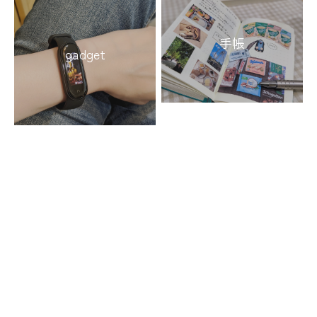
手帳
gadget