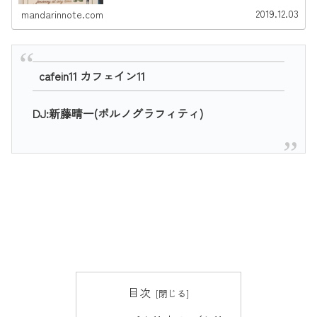
2019.12.03
mandarinnote.com
cafein11 カフェイン11
DJ:新藤晴一(ポルノグラフィティ)
目次