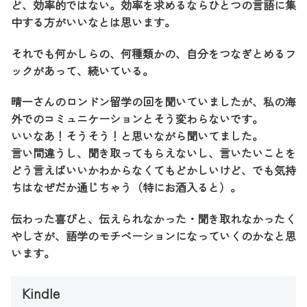
ど、効率的ではない。効率を求めるならひとつの言語に集
中する方がいいなとは思います。
それでも何かしらの、何種類かの、自分をつなぎとめるフ
ックがあって、続いている。
晴一さんのロンドン留学の回を聞いていましたが、私の海
外でのコミュニケーションとそう変わらないです。
いいなあ！そうそう！と思いながら聞いてました。
言い間違うし、聞き取ってもらえないし、言いたいことを
どう言えばいいかわからなくてもどかしいけど、でも気持
ちはなぜだか通じちゃう（特にお酒入ると）。
伝わった喜びと、伝えられなかった・聞き取れなかったく
やしさが、語学のモチベーションになっていくのかなと思
います。
Kindle