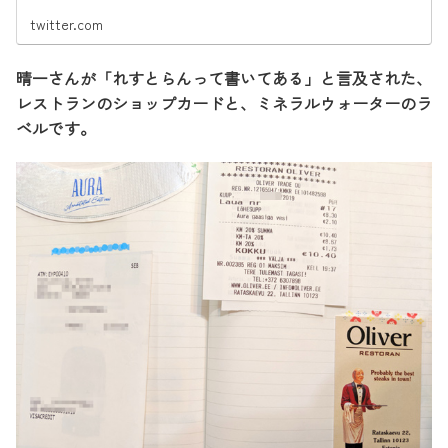
twitter.com
晴一さんが「れすとらんって書いてある」と言及された、
レストランのショップカードと、ミネラルウォーターのラ
ベルです。