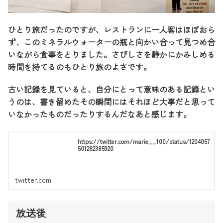
ひとり旅だったのですが、レストランに一人客はほぼおら
ず、このミネラルウォーターの瓶と向かい合って見つめ合
いながら食事をとりました。さびしさを静かにかみしめる
時間を持てるのもひとり旅のよさです。
古い記録を見ていると、自分にとって意味のある記録とい
うのは、書き留めたその瞬間にはそれほど大事だと思って
いなかったものだったりするんだなあと感じます。
https://twitter.com/marie__100/status/1204057
501282385920
twitter.com
放送後