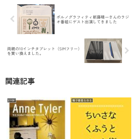
ポルノグラフィティ新藤晴一さんのラジ
オ番組にゲスト出演してきました
両親の10インチタブレット（SIMフリー）
を買い換えました。
関連記事
kindle
電子書籍を作る