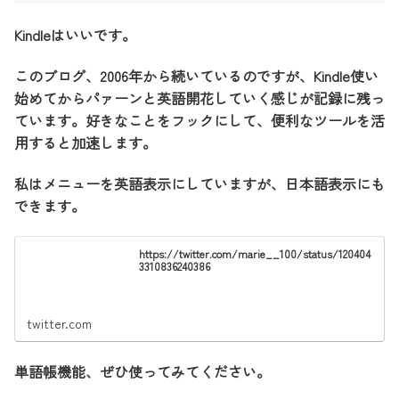
Kindleはいいです。
このブログ、2006年から続いているのですが、Kindle使い
始めてからパァーンと英語開花していく感じが記録に残っ
ています。好きなことをフックにして、便利なツールを活
用すると加速します。
私はメニューを英語表示にしていますが、日本語表示にも
できます。
https://twitter.com/marie__100/status/120404
3310836240386
twitter.com
単語帳機能、ぜひ使ってみてください。