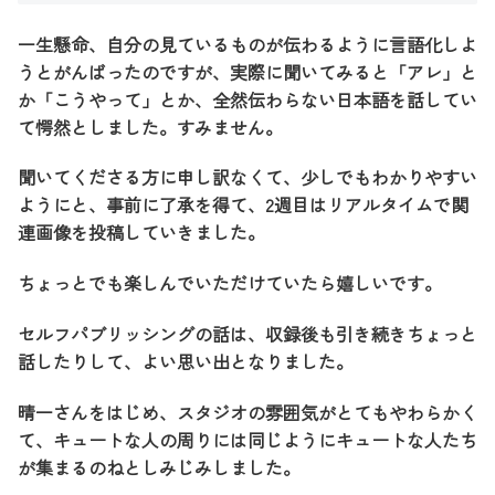
一生懸命、自分の見ているものが伝わるように言語化しよ
うとがんばったのですが、実際に聞いてみると「アレ」と
か「こうやって」とか、全然伝わらない日本語を話してい
て愕然としました。すみません。
聞いてくださる方に申し訳なくて、少しでもわかりやすい
ようにと、事前に了承を得て、2週目はリアルタイムで関
連画像を投稿していきました。
ちょっとでも楽しんでいただけていたら嬉しいです。
セルフパブリッシングの話は、収録後も引き続きちょっと
話したりして、よい思い出となりました。
晴一さんをはじめ、スタジオの雰囲気がとてもやわらかく
て、キュートな人の周りには同じようにキュートな人たち
が集まるのねとしみじみしました。