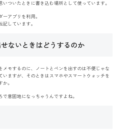
思いついたときに書き込む場所として使っています。
ダーアプリを利用。
転記しています。
出せないときはどうするのか
をメモするのに、ノートとペンを出すのは不便じゃな
ていますが、そのときはスマホやスマートウォッチを
すか。
ろで意固地になっちゃうんですよね。