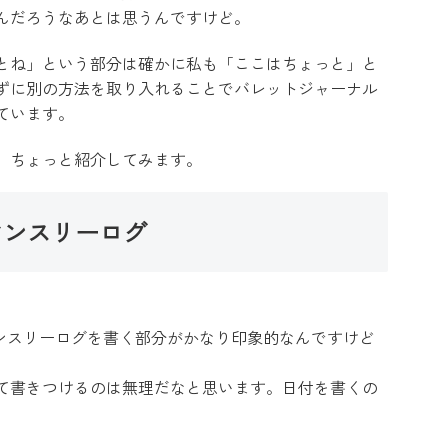
んだろうなあとは思うんですけど。
とね」という部分は確かに私も「ここはちょっと」と
ずに別の方法を取り入れることでバレットジャーナル
ています。
、ちょっと紹介してみます。
マンスリーログ
は、このマンスリーログを書く部分がかなり印象的なんですけど
て書きつけるのは無理だなと思います。日付を書くの