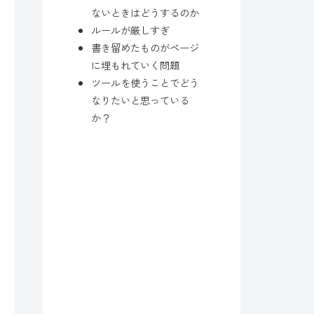
ないときはどうするのか
ルールが厳しすぎ
書き留めたものがページ
に埋もれていく問題
ツールを使うことでどう
なりたいと思っている
か？