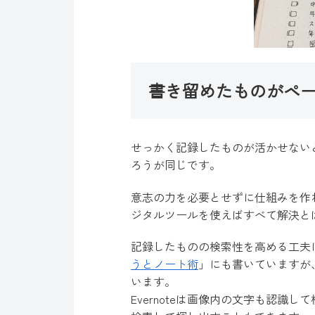
書き留めたものがペ
せっかく記録したものが活かせない
ろうが同じです。
意志の力を必要とせずに仕組みを作
ジタルツールを使えばすべて解決と
記録したものの検索性を高める工夫につ
うとノート術
」にも書いていますが、
います。
Evernoteは画像内の文字も認識