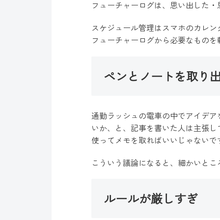
フューチャーログは、思い出した・
スケジュール管理はスマホのカレン
フューチャーログから必要なものを
ペンとノートを取り
通勤ラッシュの電車の中でアイデア
いか、と、記事を書いた人は主張し
使ってメモを取ればいいじゃないで
こういう議論になると、細かいとこ
ルールが厳しすぎ