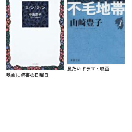
見たいドラマ・映画
映画に読書の日曜日