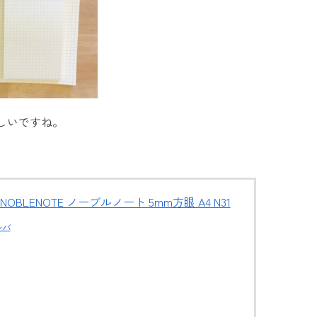
しいですね。
 NOBLENOTE ノーブルノート 5mm方眼 A4 N31
レバ