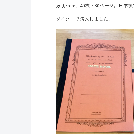
方眼5mm、40枚・80ページ。日本
ダイソーで購入しました。