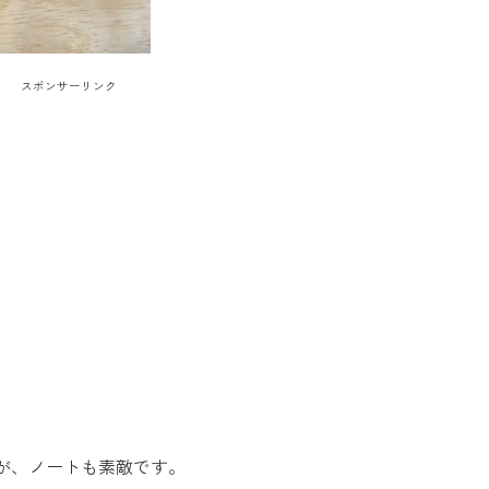
スポンサーリンク
が、ノートも素敵です。