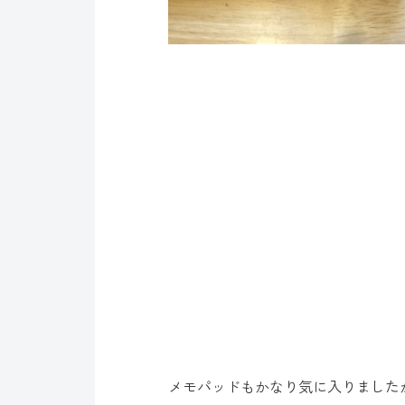
メモパッドもかなり気に入りました