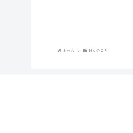
ホーム
日々のこと