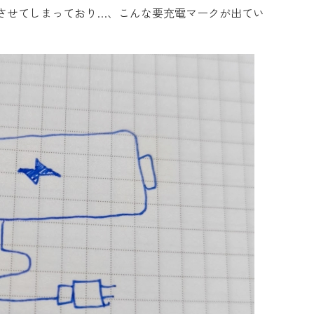
させてしまっており…、こんな要充電マークが出てい