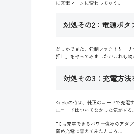
に充電マークに変わっちゃう。
対処その2：電源ボタ
どっかで見た、強制ファクトリーリ
押し」をやってみましたがこれも効
対処その3：充電方法
Kindleの時は、純正のコードで充
正コードはついてなかった気がする
PCも充電できるパワー強めのアダ
弱め充電に替えてみたところ…