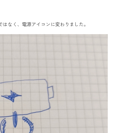
ではなく、電源アイコンに変わりました。