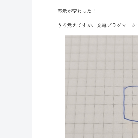
表示が変わった！
うろ覚えですが、充電プラグマーク