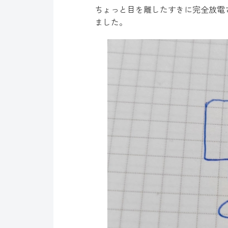
ちょっと目を離したすきに完全放電
ました。