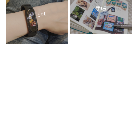
手帳
gadget