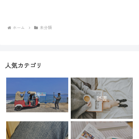
ホーム
未分類
人気カテゴリ
旅
読書