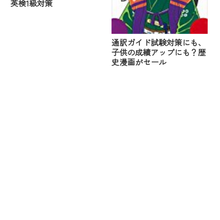
英検1級対策
通訳ガイド試験対策にも、
子供の成績アップにも？歴
史漫画がセール