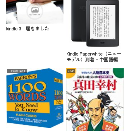
kindle 3 届きました
Kindle Paperwhite（ニュー
モデル）到着・中国語編
【英語勉強法】
kindle