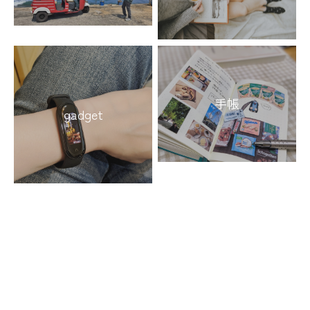
手帳
gadget