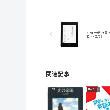
Kindle無料洋書
2014/02/09
関連記事
未分類
日々のこと