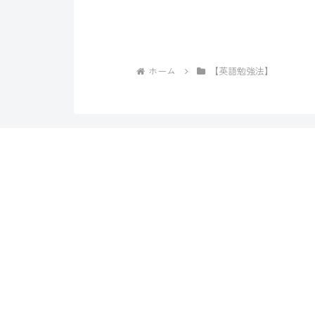
ホーム
【英語勉強法】