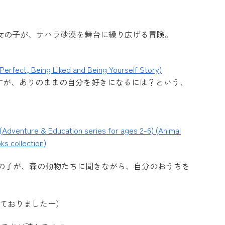
。
の女の子が、サハラ砂漠を舞台に繰り広げる冒険。
erfect, Being Liked and Being Yourself Story)
ですが、ありのままの自分を好きになるには？という、
(Adventure & Education series for ages 2-6) (Animal
ks collection)
の子が、森の動物たちに聞きながら、自分のおうちを
なっておりましたー）