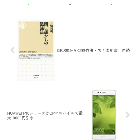
四〇歳からの勉強法・ちくま新書 再読
HUAWEI P10シリーズがDMMモバイルで最
大10000円引き