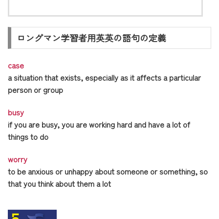
ロングマン学習者用英英の語句の定義
case
a situation that exists, especially as it affects a particular
person or group
busy
if you are busy, you are working hard and have a lot of
things to do
worry
to be anxious or unhappy about someone or something, so
that you think about them a lot