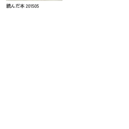
読んだ本 201505