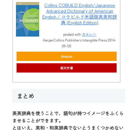
Collins COBUILD English/Japanese
Advanced Dictionary of American
English / コウビルド米語版英英和辞
典 (English Edition)
posted with
カエレバ
HarperCollins Publishers Intangible Press 2014-
09-08
Amazon
楽天市場
まとめ
英英辞典を使うことで、語句が持つイメージをふくら
ませることができます。
とはいえ、英和・和英辞典でないとうまくつかめない