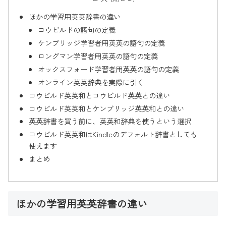
ほかの学習用英英辞書の違い
コウビルドの語句の定義
ケンブリッジ学習者用英英の語句の定義
ロングマン学習者用英英の語句の定義
オックスフォード学習者用英英の語句の定義
オンライン英英辞典を実際に引く
コウビルド英英和とコウビルド英英との違い
コウビルド英英和とケンブリッジ英英和との違い
英英辞書を買う前に、英英和辞典を使うという選択
コウビルド英英和はKindleのデフォルト辞書としても
使えます
まとめ
ほかの学習用英英辞書の違い