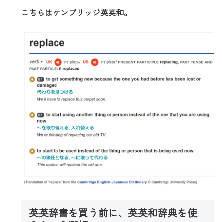
こちらはケンブリッジ英英和。
英英辞書を買う前に、英英和辞典を使