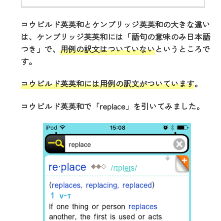
コウビルド英英和とケンブリッジ英英和の大きな違い
は、ケンブリッジ英英和には「語句の意味のみ日本語
つき」で、
用例の訳文はついていない
というところで
す。
コウビルド英英和には用例の訳文がついています
。
コウビルド英英和で「replace」を引いてみました。