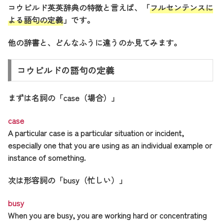
コウビルド英英辞典の特徴と言えば、「
フルセンテンスに
よる語句の定義
」です。
他の辞書と、どんなふうに違うのか見てみます。
コウビルドの語句の定義
まずは名詞の「case（場合）」
case
A particular case is a particular situation or incident,
especially one that you are using as an individual example or
instance of something.
次は形容詞の「busy（忙しい）」
busy
When you are busy, you are working hard or concentrating