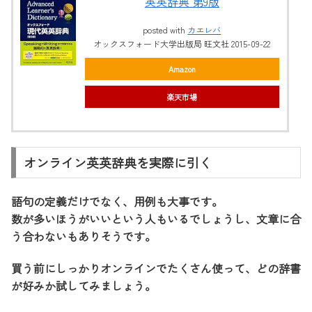
英英辞典 第9版
posted with
カエレバ
オックスフォード大学出版局 旺文社 2015-09-22
Amazon
楽天市場
オンライン英英辞典を実際に引く
語句の定義だけでなく、用例も大事です。
数が多いほうがいいという人もいるでしょうし、文章に合
う合わないもありそうです。
買う前にしっかりオンラインでたくさん使って、どの辞書
が好みか試してみましょう。