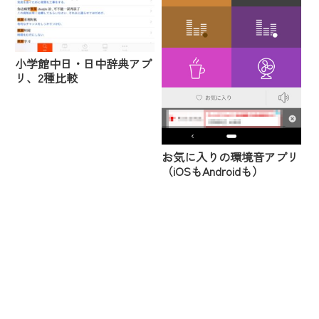
小学館中日・日中辞典アプ
リ、2種比較
お気に入りの環境音アプリ
（iOSもAndroidも）