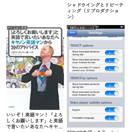
シャドウイングとリピーテ
ィング（リプロダクショ
ン）
やりなおし英語
【便利な学習ツール】
いいぞ！英語マン！「よろ
しくお願いします」と英語
で言いたいあなたへキヤノ