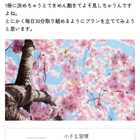
1冊に決めちゃうとてきめん飽きてよそ見しちゃうんです
よね。
とにかく毎日30分取り組めるようにプランを立ててみよう
と思います。
小さな習慣