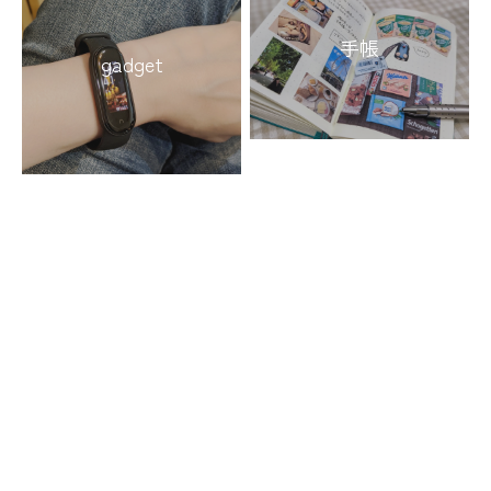
手帳
gadget