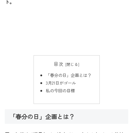
ト。
目次
「春分の日」企画とは？
3月21日がゴール
私の今回の目標
「春分の日」企画とは？