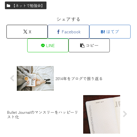
【ネットで勉強会】
シェアする
X
Facebook
はてブ
LINE
コピー
2014年をブログで振り返る
Bullet Journalのマンスリーをハッピーリ
スト化