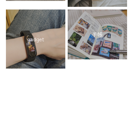
手帳
gadget