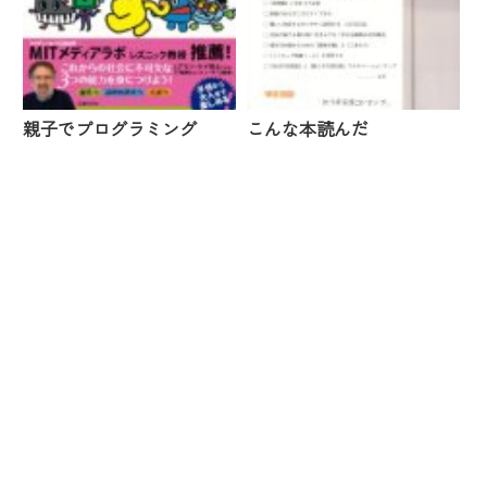
親子でプログラミング
こんな本読んだ