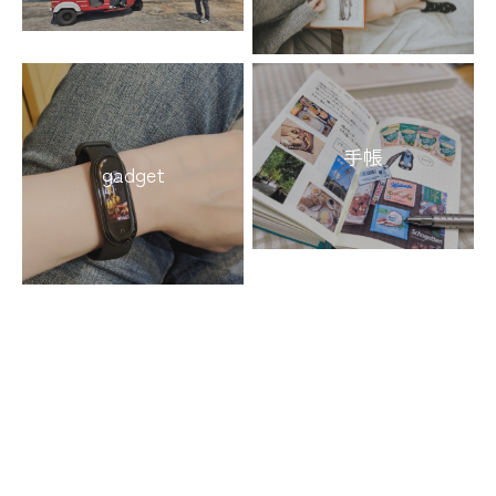
手帳
gadget