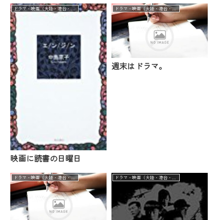
ドラマ・映画（大陸・港台・華流）
ドラマ・映画（大陸・港台・華流）
週末はドラマ。
映画に読書の日曜日
ドラマ・映画（大陸・港台・華流）
ドラマ・映画（大陸・港台・華流）