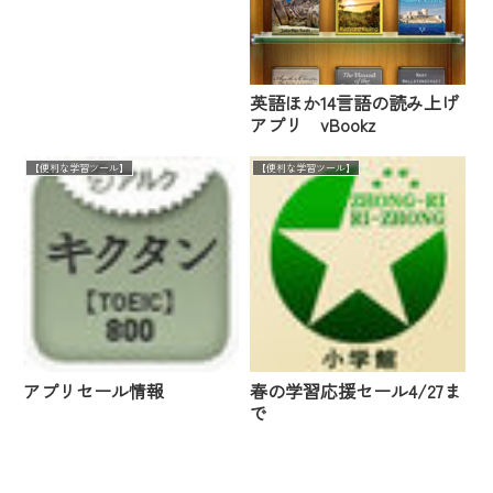
英語ほか14言語の読み上げ
アプリ vBookz
【便利な学習ツール】
【便利な学習ツール】
アプリセール情報
春の学習応援セール4/27ま
で