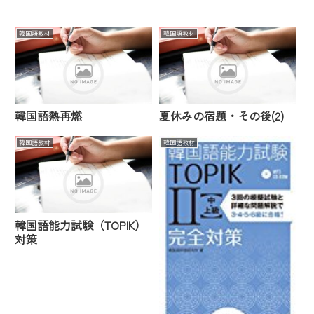
韓国語教材
韓国語教材
韓国語熱再燃
夏休みの宿題・その後(2)
韓国語教材
韓国語教材
韓国語能力試験（TOPIK）
対策