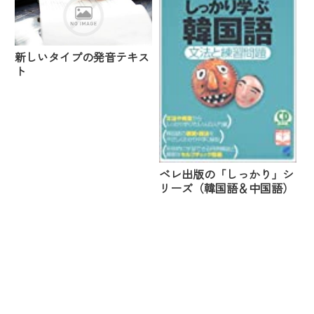
新しいタイプの発音テキス
ト
ベレ出版の「しっかり」シ
リーズ（韓国語＆中国語）