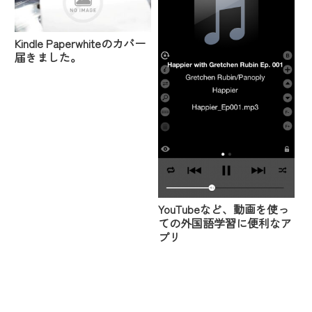
Kindle Paperwhiteのカバー
届きました。
YouTubeなど、動画を使っ
ての外国語学習に便利なア
プリ