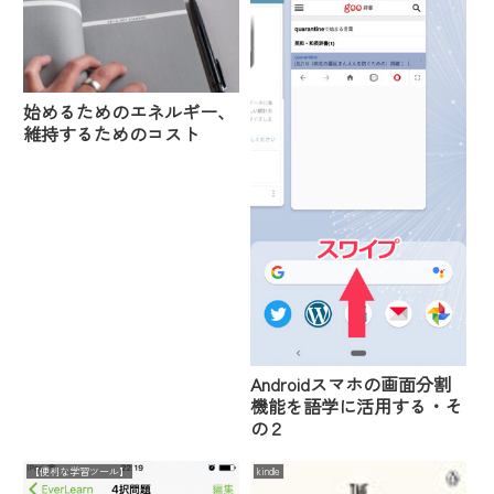
始めるためのエネルギー、
維持するためのコスト
Androidスマホの画面分割
機能を語学に活用する・そ
の２
【便利な学習ツール】
kindle