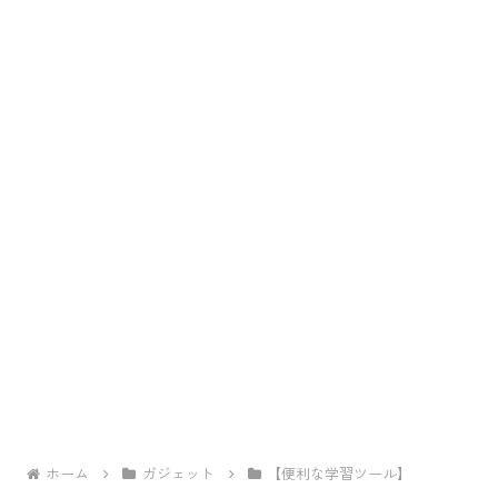
ホーム
ガジェット
【便利な学習ツール】