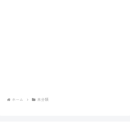
ホーム
未分類