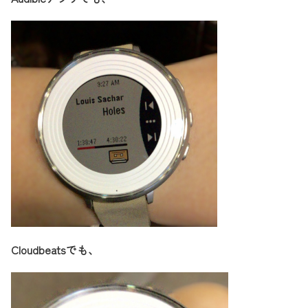
Cloudbeatsでも、