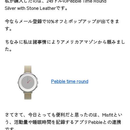
私が購入したのは、249ドルのPebble Time Round
Silver with Stone Leatherです。
今ならメール登録で10%オフとポップアップが出てきま
す。
ちなみに私は諸事情によりアメリカアマゾンから頼みまし
た。
Pebble time round
さてさて、今日とっても便利だと思ったのは、Misfitとい
う、活動量や睡眠時間を記録するアプリPebbleとの連携
です。