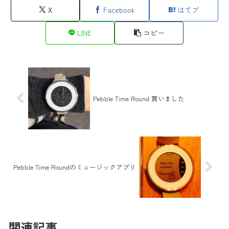
X
Facebook
はてブ
LINE
コピー
Pebble Time Round 買いました
Pebble Time Roundのミュージックアプリ
関連記事