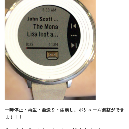
一時停止・再生・曲送り・曲戻し、ボリューム調整ができ
ます！！