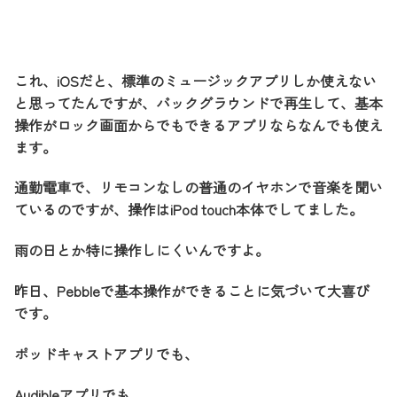
これ、iOSだと、標準のミュージックアプリしか使えない
と思ってたんですが、バックグラウンドで再生して、基本
操作がロック画面からでもできるアプリならなんでも使え
ます。
通勤電車で、リモコンなしの普通のイヤホンで音楽を聞い
ているのですが、操作はiPod touch本体でしてました。
雨の日とか特に操作しにくいんですよ。
昨日、Pebbleで基本操作ができることに気づいて大喜び
です。
ポッドキャストアプリでも、
Audibleアプリでも、