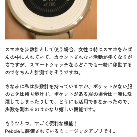
スマホを歩数計として使う場合、女性は特にスマホをかば
んの中に入れていて、カウントされない活動が多くなりが
ちですが、スマートウォッチならどこでも一緒に移動する
のできちんと計測できそうですね。
ちなみに私は歩数計を持っていますが、ポケットがない服
のときは持ち歩けず、ポケットがある服の場合は一緒に洗
濯してしまったりして、どうにも活用できなかったので、
歩数を測れるのはかなり嬉しい機能です。
もうひとつ、すごく便利な機能！
Pebbleに装備されているミュージックアプリです。