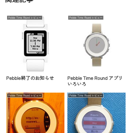
Pebble Time Round レビュー
Pebble Time Round レビュー
Pebble終了のお知らせ
Pebble Time Round アプリ
いろいろ
Pebble Time Round レビュー
Pebble Time Round レビュー