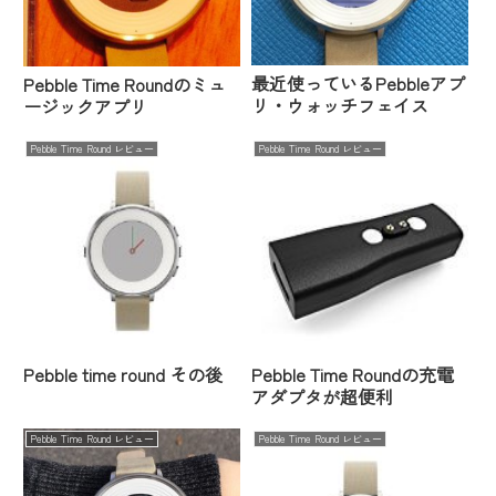
最近使っているPebbleアプ
Pebble Time Roundのミュ
リ・ウォッチフェイス
ージックアプリ
Pebble Time Round レビュー
Pebble Time Round レビュー
Pebble time round その後
Pebble Time Roundの充電
アダプタが超便利
Pebble Time Round レビュー
Pebble Time Round レビュー