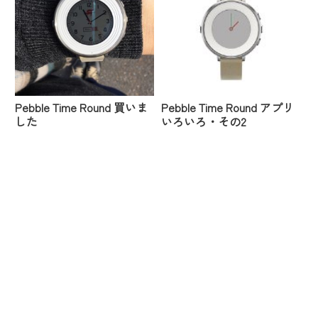
Pebble Time Round 買いま
Pebble Time Round アプリ
した
いろいろ・その2