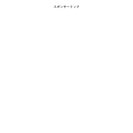
スポンサーリンク