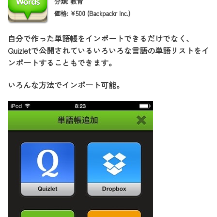
分類: 教育
価格: ¥500 (Backpackr Inc.)
自分で作った単語帳をインポートできるだけでなく、
Quizletで公開されているいろいろな言語の単語リストをイ
ンポートすることもできます。
いろんな方法でインポート可能。