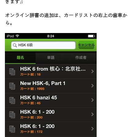
きます♫
オンライン辞書の追加は、カードリストの右上の歯車か
ら。