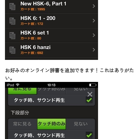
お好みのオンライン辞書を追加できます！これはありがた
い。