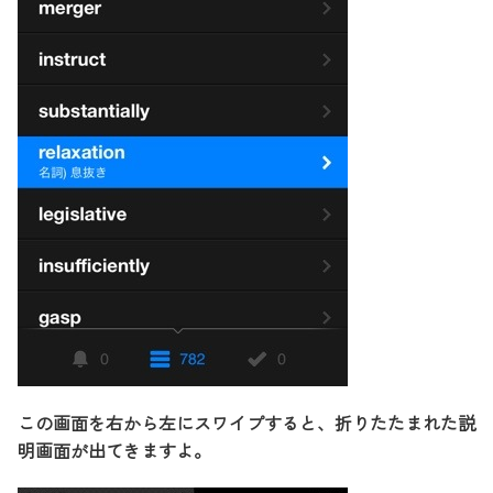
この画面を右から左にスワイプすると、折りたたまれた説
明画面が出てきますよ。