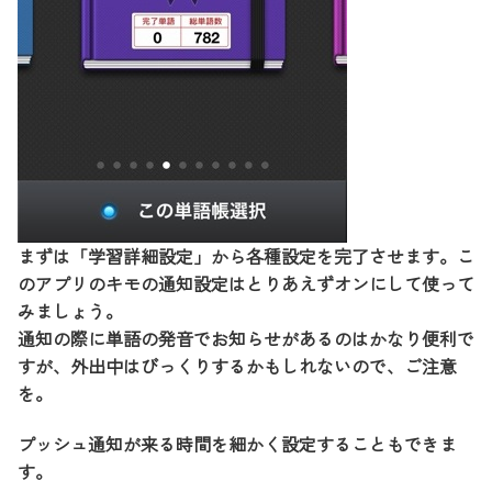
まずは「学習詳細設定」から各種設定を完了させます。こ
のアプリのキモの通知設定はとりあえずオンにして使って
みましょう。
通知の際に単語の発音でお知らせがあるのはかなり便利で
すが、外出中はびっくりするかもしれないので、ご注意
を。
プッシュ通知が来る時間を細かく設定することもできま
す。