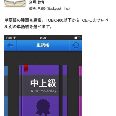
分類: 教育
価格: ¥500 (Backpackr Inc.)
単語帳の種類も豊富。TOEIC400以下からTOEFLまでレベ
ル別の単語帳を選べます。