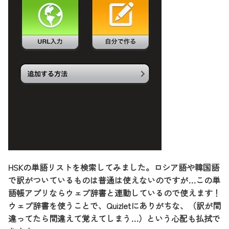
HSKの単語リストを検索してみました。ロシア語や韓国語
で訳がついているものは普通は使えないのですが…この単
語帳アプリならウェブ辞書と連動しているので使えます！
ウェブ辞書を使うことで、Quizletにありがちな、（訳が間
違ってたら間違えて覚えてしまう…）という心配も払拭で