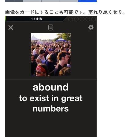
画像をカードにすることも可能です。至れり尽くせり。