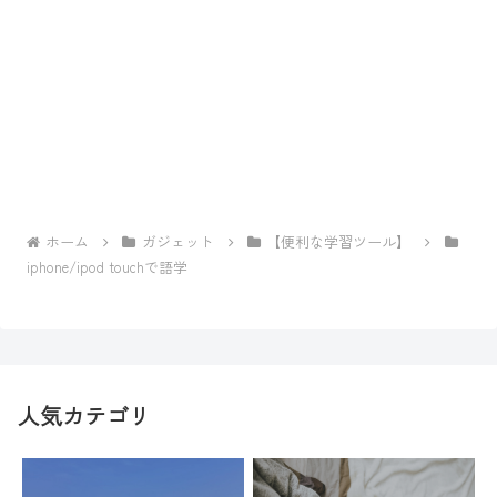
ホーム
ガジェット
【便利な学習ツール】
iphone/ipod touchで語学
人気カテゴリ