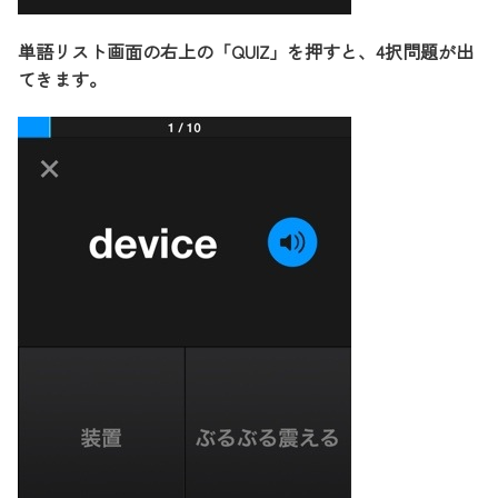
単語リスト画面の右上の「QUIZ」を押すと、4択問題が出
てきます。