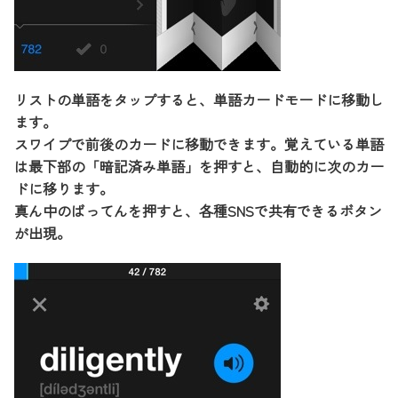
リストの単語をタップすると、単語カードモードに移動し
ます。
スワイプで前後のカードに移動できます。覚えている単語
は最下部の「暗記済み単語」を押すと、自動的に次のカー
ドに移ります。
真ん中のばってんを押すと、各種SNSで共有できるボタン
が出現。