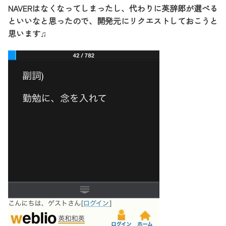
NAVERはなくなってしまったし、代わりに英辞郎が選べる
といいなと思ったので、開発元にリクエストしておこうと
思います♫