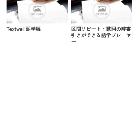
Textwell 語学編
区間リピート・歌詞の辞書
引きができる語学プレーヤ
ー