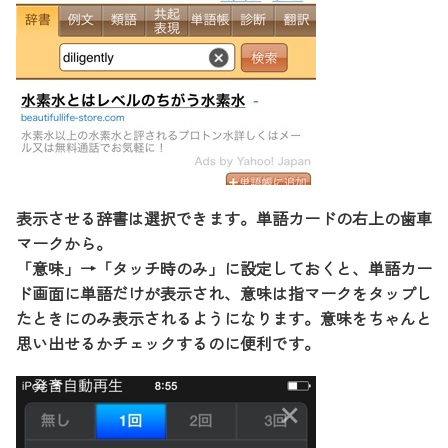
表示させる辞書は選択できます。単語カードの右上の歯車
マークから。
「意味」→「タッチ時のみ」に設定しておくと、単語カー
ド画面に単語だけが表示され、意味は指マークをタップし
たときにのみ表示されるようになります。意味をちゃんと
思い出せるかチェックするのに便利です。