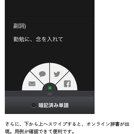
さらに、下から上へスワイプすると、オンライン辞書が出
現。用例が確認できて便利です。